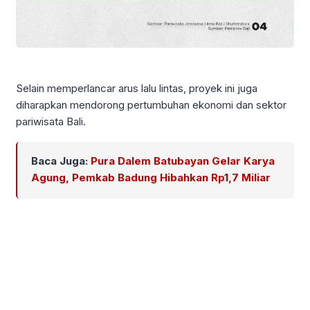
Selain memperlancar arus lalu lintas, proyek ini juga
diharapkan mendorong pertumbuhan ekonomi dan sektor
pariwisata Bali.
Baca Juga:
Pura Dalem Batubayan Gelar Karya
Agung, Pemkab Badung Hibahkan Rp1,7 Miliar