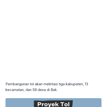
Pembangunan tol akan melintasi tiga kabupaten, 13
kecamatan, dan 58 desa di Bali.