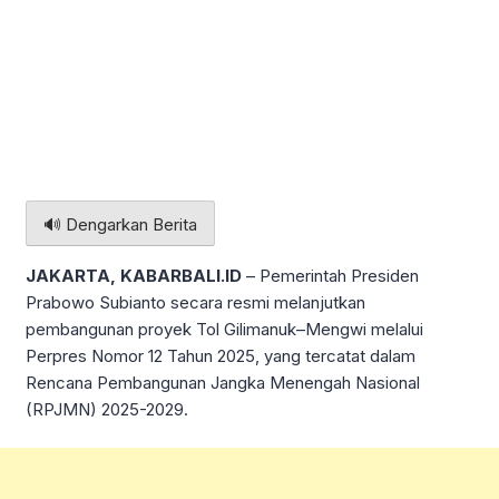
🔊 Dengarkan Berita
JAKARTA, KABARBALI.ID
– Pemerintah Presiden
Prabowo Subianto secara resmi melanjutkan
pembangunan proyek Tol Gilimanuk–Mengwi melalui
Perpres Nomor 12 Tahun 2025, yang tercatat dalam
Rencana Pembangunan Jangka Menengah Nasional
(RPJMN) 2025-2029.