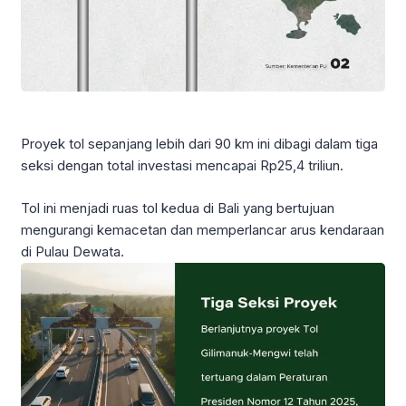
Proyek tol sepanjang lebih dari 90 km ini dibagi dalam tiga
seksi dengan total investasi mencapai Rp25,4 triliun.
Tol ini menjadi ruas tol kedua di Bali yang bertujuan
mengurangi kemacetan dan memperlancar arus kendaraan
di Pulau Dewata.