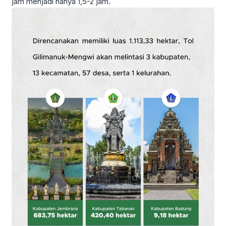
jam menjadi hanya 1,5-2 jam.