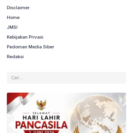
Disclaimer
Home
JMSI
Kebijakan Privasi
Pedoman Media Siber
Redaksi
Cari
untuk: