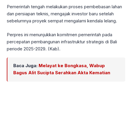
Pemerintah tengah melakukan proses pembebasan lahan
dan persiapan teknis, mengajak investor baru setelah
sebelumnya proyek sempat mengalami kendala lelang.
Perpres ini menunjukkan komitmen pemerintah pada
percepatan pembangunan infrastruktur strategis di Bali
periode 2025-2029. (Kab).
Baca Juga:
Melayat ke Bongkasa, Wabup
Bagus Alit Sucipta Serahkan Akta Kematian