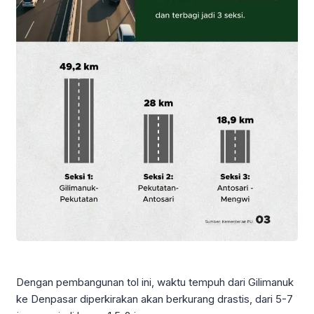
Dengan pembangunan tol ini, waktu tempuh dari Gilimanuk
ke Denpasar diperkirakan akan berkurang drastis, dari 5-7