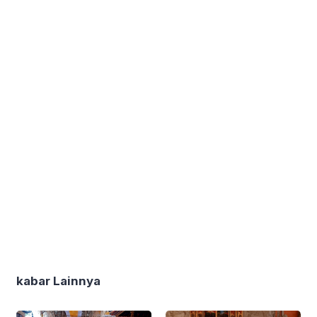
kabar Lainnya