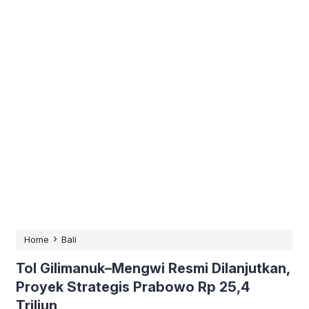
›
Home
Bali
Tol Gilimanuk–Mengwi Resmi Dilanjutkan,
Proyek Strategis Prabowo Rp 25,4
Triliun