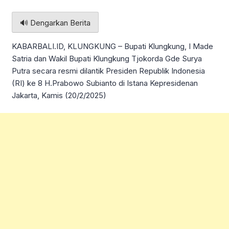
🔊 Dengarkan Berita
KABARBALI.ID, KLUNGKUNG – Bupati Klungkung, I Made
Satria dan Wakil Bupati Klungkung Tjokorda Gde Surya
Putra secara resmi dilantik Presiden Republik Indonesia
(RI) ke 8 H.Prabowo Subianto di Istana Kepresidenan
Jakarta, Kamis (20/2/2025)