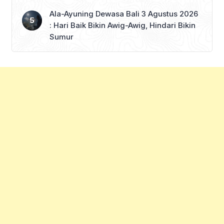
Ala-Ayuning Dewasa Bali 3 Agustus 2026
: Hari Baik Bikin Awig-Awig, Hindari Bikin
Sumur