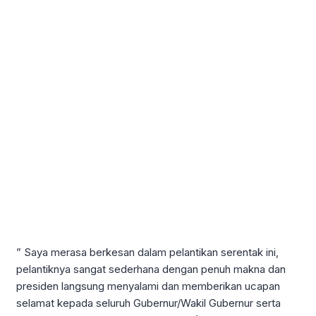
” Saya merasa berkesan dalam pelantikan serentak ini,
pelantiknya sangat sederhana dengan penuh makna dan
presiden langsung menyalami dan memberikan ucapan
selamat kepada seluruh Gubernur/Wakil Gubernur serta