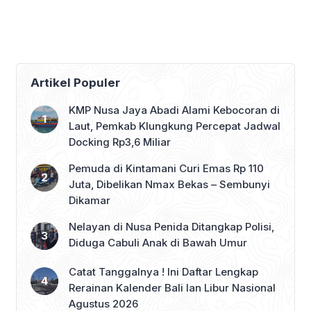
Artikel Populer
KMP Nusa Jaya Abadi Alami Kebocoran di
Laut, Pemkab Klungkung Percepat Jadwal
Docking Rp3,6 Miliar
Pemuda di Kintamani Curi Emas Rp 110
Juta, Dibelikan Nmax Bekas – Sembunyi
Dikamar
Nelayan di Nusa Penida Ditangkap Polisi,
Diduga Cabuli Anak di Bawah Umur
Catat Tanggalnya ! Ini Daftar Lengkap
Rerainan Kalender Bali lan Libur Nasional
Agustus 2026