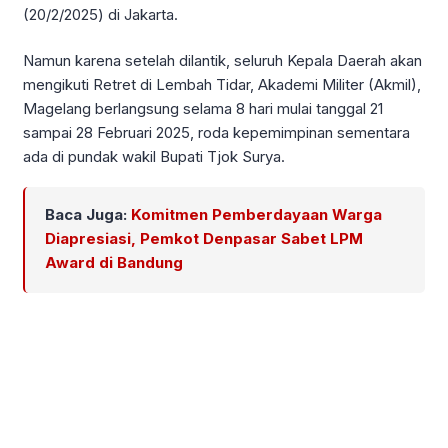
(20/2/2025) di Jakarta.
Namun karena setelah dilantik, seluruh Kepala Daerah akan
mengikuti Retret di Lembah Tidar, Akademi Militer (Akmil),
Magelang berlangsung selama 8 hari mulai tanggal 21
sampai 28 Februari 2025, roda kepemimpinan sementara
ada di pundak wakil Bupati Tjok Surya.
Baca Juga:
Komitmen Pemberdayaan Warga
Diapresiasi, Pemkot Denpasar Sabet LPM
Award di Bandung