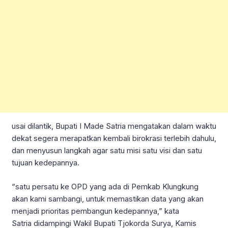
usai dilantik, Bupati I Made Satria mengatakan dalam waktu
dekat segera merapatkan kembali birokrasi terlebih dahulu,
dan menyusun langkah agar satu misi satu visi dan satu
tujuan kedepannya.
“satu persatu ke OPD yang ada di Pemkab Klungkung
akan kami sambangi, untuk memastikan data yang akan
menjadi prioritas pembangun kedepannya,” kata
Satria didampingi Wakil Bupati Tjokorda Surya, Kamis