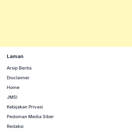
Laman
Arsip Berita
Disclaimer
Home
JMSI
Kebijakan Privasi
Pedoman Media Siber
Redaksi