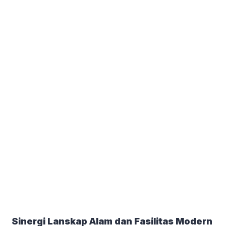
Sinergi Lanskap Alam dan Fasilitas Modern