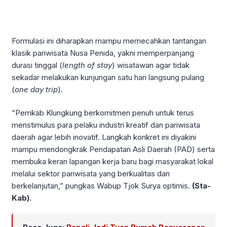
Formulasi ini diharapkan mampu memecahkan tantangan
klasik pariwisata Nusa Penida, yakni memperpanjang
durasi tinggal (
length of stay
) wisatawan agar tidak
sekadar melakukan kunjungan satu hari langsung pulang
(
one day trip
).
“Pemkab Klungkung berkomitmen penuh untuk terus
menstimulus para pelaku industri kreatif dan pariwisata
daerah agar lebih inovatif. Langkah konkret ini diyakini
mampu mendongkrak Pendapatan Asli Daerah (PAD) serta
membuka keran lapangan kerja baru bagi masyarakat lokal
melalui sektor pariwisata yang berkualitas dan
berkelanjutan,” pungkas Wabup Tjok Surya optimis.
(Sta-
Kab).