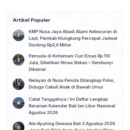
Artikel Populer
KMP Nusa Jaya Abadi Alami Kebocoran di
Laut, Pemkab Klungkung Percepat Jadwal
Docking Rp3,6 Miliar
Pemuda di Kintamani Curi Emas Rp 110
Juta, Dibelikan Nmax Bekas – Sembunyi
Dikamar
Nelayan di Nusa Penida Ditangkap Polisi,
Diduga Cabuli Anak di Bawah Umur
Catat Tanggalnya ! Ini Daftar Lengkap
Rerainan Kalender Bali lan Libur Nasional
Agustus 2026
Ala-Ayuning Dewasa Bali 3 Agustus 2026