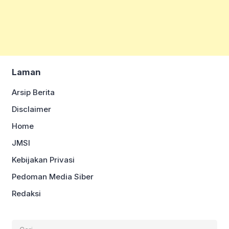
Laman
Arsip Berita
Disclaimer
Home
JMSI
Kebijakan Privasi
Pedoman Media Siber
Redaksi
Cari