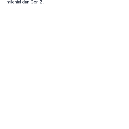
milenial dan Gen Z.