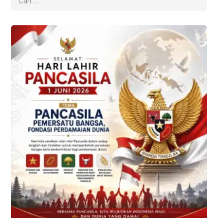
untuk: