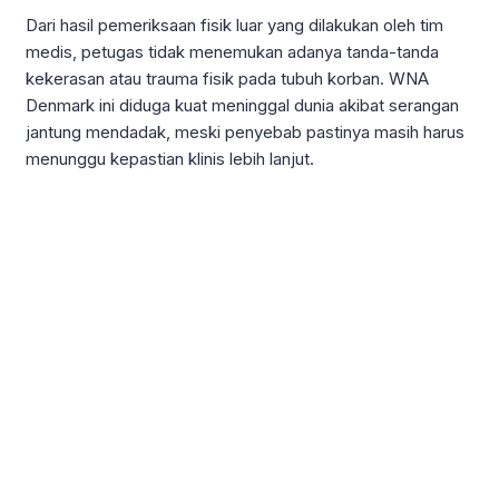
Dari hasil pemeriksaan fisik luar yang dilakukan oleh tim
medis, petugas tidak menemukan adanya tanda-tanda
kekerasan atau trauma fisik pada tubuh korban. WNA
Denmark ini diduga kuat meninggal dunia akibat serangan
jantung mendadak, meski penyebab pastinya masih harus
menunggu kepastian klinis lebih lanjut.