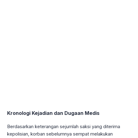
Kronologi Kejadian dan Dugaan Medis
Berdasarkan keterangan sejumlah saksi yang diterima
kepolisian, korban sebelumnya sempat melakukan