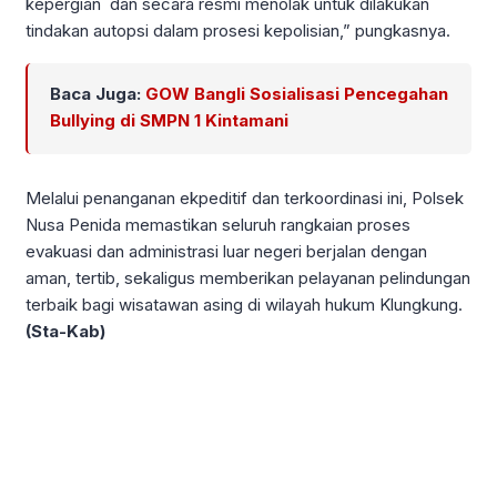
kepergian dan secara resmi menolak untuk dilakukan
tindakan autopsi dalam prosesi kepolisian,” pungkasnya.
Baca Juga:
GOW Bangli Sosialisasi Pencegahan
Bullying di SMPN 1 Kintamani
Melalui penanganan ekpeditif dan terkoordinasi ini, Polsek
Nusa Penida memastikan seluruh rangkaian proses
evakuasi dan administrasi luar negeri berjalan dengan
aman, tertib, sekaligus memberikan pelayanan pelindungan
terbaik bagi wisatawan asing di wilayah hukum Klungkung.
(Sta-Kab)