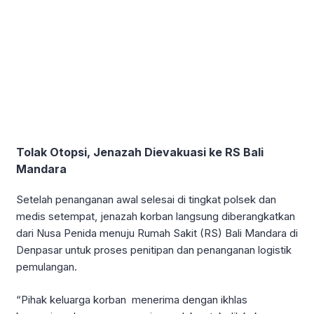
Tolak Otopsi, Jenazah Dievakuasi ke RS Bali
Mandara
Setelah penanganan awal selesai di tingkat polsek dan
medis setempat, jenazah korban langsung diberangkatkan
dari Nusa Penida menuju Rumah Sakit (RS) Bali Mandara di
Denpasar untuk proses penitipan dan penanganan logistik
pemulangan.
“Pihak keluarga korban menerima dengan ikhlas