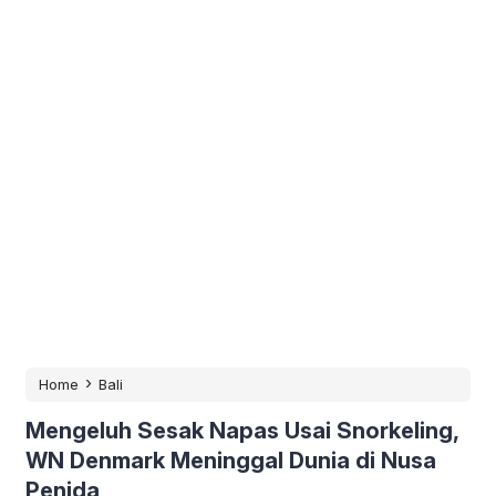
›
Home
Bali
Mengeluh Sesak Napas Usai Snorkeling,
WN Denmark Meninggal Dunia di Nusa
Penida