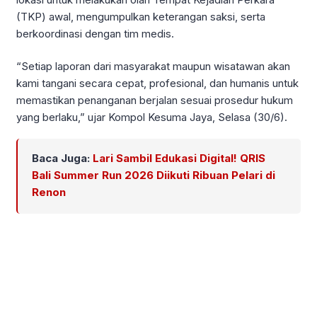
(TKP) awal, mengumpulkan keterangan saksi, serta
berkoordinasi dengan tim medis.
“Setiap laporan dari masyarakat maupun wisatawan akan
kami tangani secara cepat, profesional, dan humanis untuk
memastikan penanganan berjalan sesuai prosedur hukum
yang berlaku,” ujar Kompol Kesuma Jaya, Selasa (30/6).
Baca Juga:
Lari Sambil Edukasi Digital! QRIS
Bali Summer Run 2026 Diikuti Ribuan Pelari di
Renon