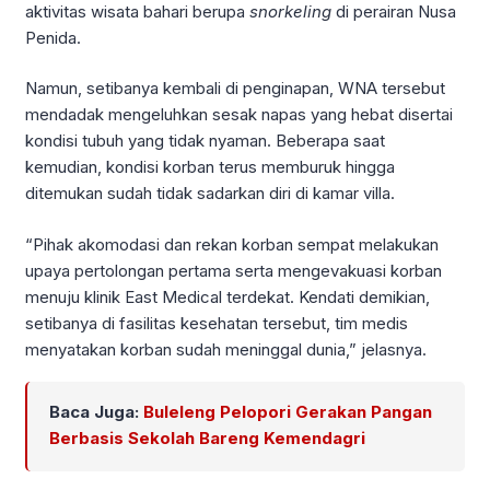
aktivitas wisata bahari berupa
snorkeling
di perairan Nusa
Penida.
Namun, setibanya kembali di penginapan, WNA tersebut
mendadak mengeluhkan sesak napas yang hebat disertai
kondisi tubuh yang tidak nyaman. Beberapa saat
kemudian, kondisi korban terus memburuk hingga
ditemukan sudah tidak sadarkan diri di kamar villa.
“Pihak akomodasi dan rekan korban sempat melakukan
upaya pertolongan pertama serta mengevakuasi korban
menuju klinik East Medical terdekat. Kendati demikian,
setibanya di fasilitas kesehatan tersebut, tim medis
menyatakan korban sudah meninggal dunia,” jelasnya.
Baca Juga:
Buleleng Pelopori Gerakan Pangan
Berbasis Sekolah Bareng Kemendagri