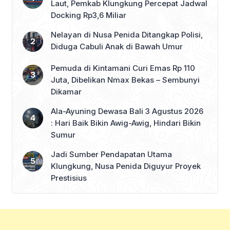
Laut, Pemkab Klungkung Percepat Jadwal
Docking Rp3,6 Miliar
Nelayan di Nusa Penida Ditangkap Polisi,
Diduga Cabuli Anak di Bawah Umur
Pemuda di Kintamani Curi Emas Rp 110
Juta, Dibelikan Nmax Bekas – Sembunyi
Dikamar
Ala-Ayuning Dewasa Bali 3 Agustus 2026
: Hari Baik Bikin Awig-Awig, Hindari Bikin
Sumur
Jadi Sumber Pendapatan Utama
Klungkung, Nusa Penida Diguyur Proyek
Prestisius