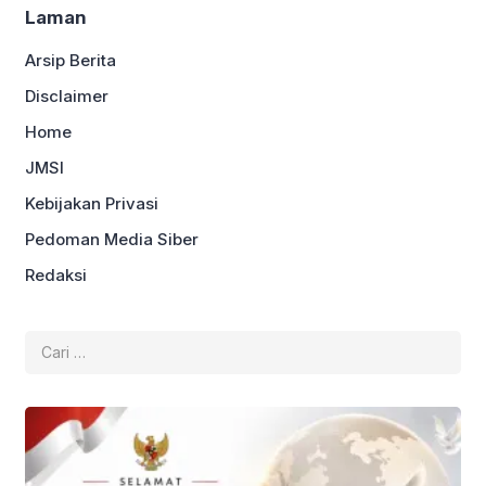
Laman
Arsip Berita
Disclaimer
Home
JMSI
Kebijakan Privasi
Pedoman Media Siber
Redaksi
Cari
untuk: