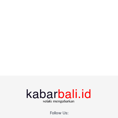
Follow Us: