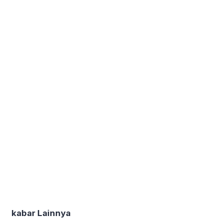
kabar Lainnya