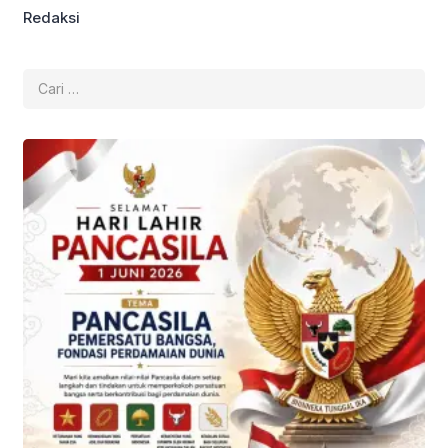
Redaksi
Cari
untuk: