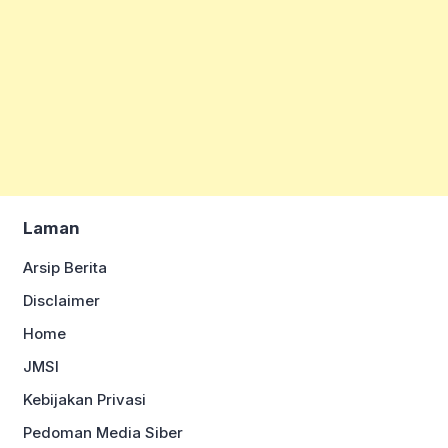
Laman
Arsip Berita
Disclaimer
Home
JMSI
Kebijakan Privasi
Pedoman Media Siber