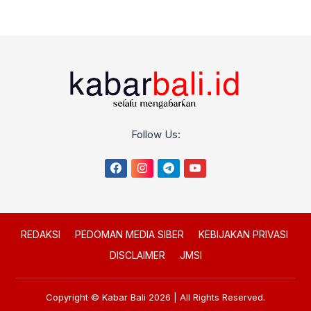
Follow Us:
REDAKSI
PEDOMAN MEDIA SIBER
KEBIJAKAN PRIVASI
DISCLAIMER
JMSI
Copyright © Kabar Bali 2026 | All Rights Reserved.