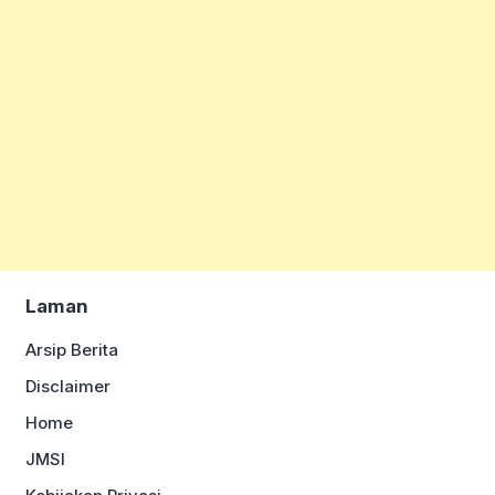
Laman
Arsip Berita
Disclaimer
Home
JMSI