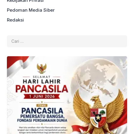
Kebijakan Privasi
Pedoman Media Siber
Redaksi
Cari
untuk: