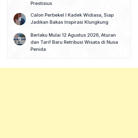
Prestisius
Calon Perbekel I Kadek Widiasa, Siap
Jadikan Bakas Inspirasi Klungkung
Berlaku Mulai 12 Agustus 2026, Aturan
dan Tarif Baru Retribusi Wisata di Nusa
Penida