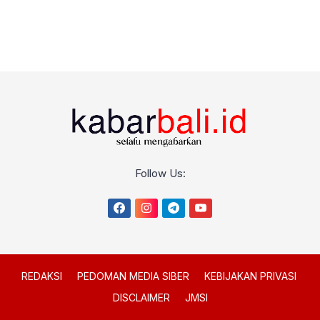
Follow Us:
REDAKSI
PEDOMAN MEDIA SIBER
KEBIJAKAN PRIVASI
DISCLAIMER
JMSI