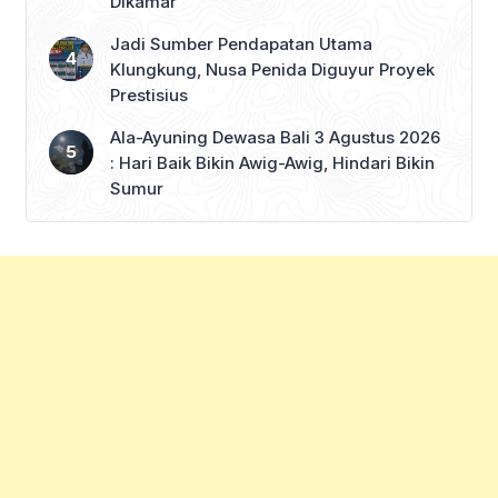
Dikamar
Jadi Sumber Pendapatan Utama
Klungkung, Nusa Penida Diguyur Proyek
Prestisius
Ala-Ayuning Dewasa Bali 3 Agustus 2026
: Hari Baik Bikin Awig-Awig, Hindari Bikin
Sumur