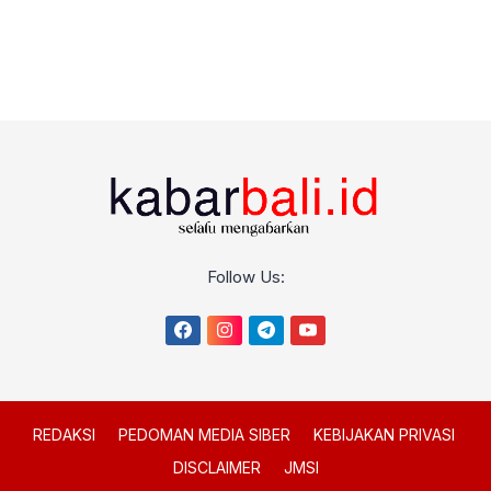
Follow Us:
REDAKSI
PEDOMAN MEDIA SIBER
KEBIJAKAN PRIVASI
DISCLAIMER
JMSI