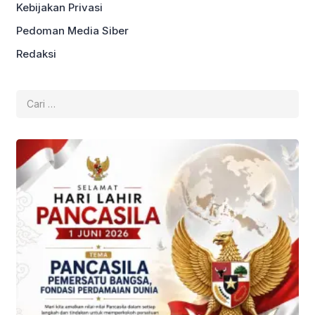
Kebijakan Privasi
Pedoman Media Siber
Redaksi
Cari
untuk: