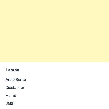
Laman
Arsip Berita
Disclaimer
Home
JMSI