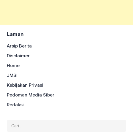
Laman
Arsip Berita
Disclaimer
Home
JMSI
Kebijakan Privasi
Pedoman Media Siber
Redaksi
Cari
untuk: