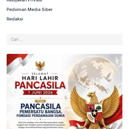
Pedoman Media Siber
Redaksi
Cari
untuk: