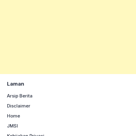
Laman
Arsip Berita
Disclaimer
Home
JMSI
Kebijakan Privasi