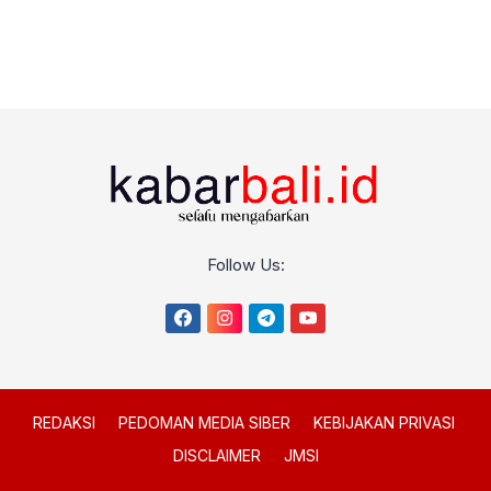
Follow Us:
REDAKSI
PEDOMAN MEDIA SIBER
KEBIJAKAN PRIVASI
DISCLAIMER
JMSI