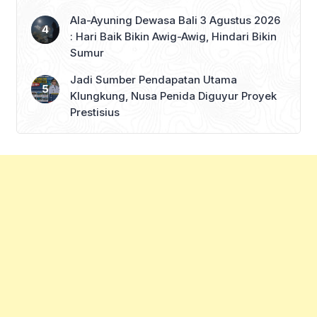
Ala-Ayuning Dewasa Bali 3 Agustus 2026
: Hari Baik Bikin Awig-Awig, Hindari Bikin
Sumur
Jadi Sumber Pendapatan Utama
Klungkung, Nusa Penida Diguyur Proyek
Prestisius