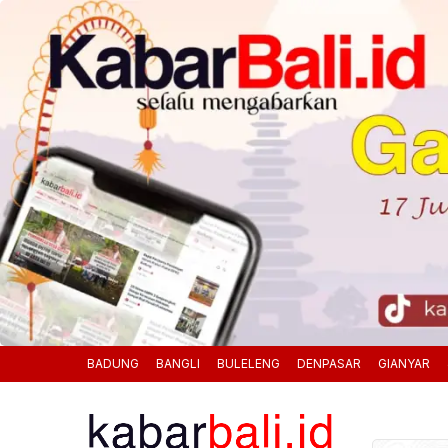
BADUNG
BANGLI
BULELENG
DENPASAR
GIANYAR