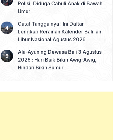
Polisi, Diduga Cabuli Anak di Bawah
Umur
Catat Tanggalnya ! Ini Daftar
Lengkap Rerainan Kalender Bali lan
Libur Nasional Agustus 2026
Ala-Ayuning Dewasa Bali 3 Agustus
2026 : Hari Baik Bikin Awig-Awig,
Hindari Bikin Sumur