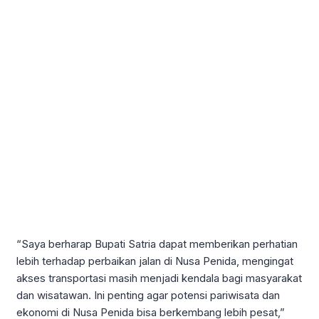
“Saya berharap Bupati Satria dapat memberikan perhatian
lebih terhadap perbaikan jalan di Nusa Penida, mengingat
akses transportasi masih menjadi kendala bagi masyarakat
dan wisatawan. Ini penting agar potensi pariwisata dan
ekonomi di Nusa Penida bisa berkembang lebih pesat,”