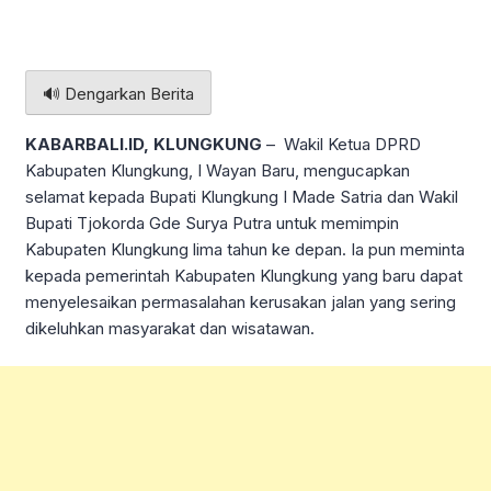
🔊 Dengarkan Berita
KABARBALI.ID, KLUNGKUNG
– Wakil Ketua DPRD
Kabupaten Klungkung, I Wayan Baru, mengucapkan
selamat kepada Bupati Klungkung I Made Satria dan Wakil
Bupati Tjokorda Gde Surya Putra untuk memimpin
Kabupaten Klungkung lima tahun ke depan. Ia pun meminta
kepada pemerintah Kabupaten Klungkung yang baru dapat
menyelesaikan permasalahan kerusakan jalan yang sering
dikeluhkan masyarakat dan wisatawan.