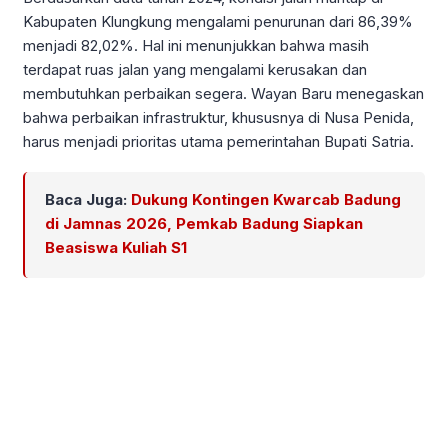
Kabupaten Klungkung mengalami penurunan dari 86,39%
menjadi 82,02%. Hal ini menunjukkan bahwa masih
terdapat ruas jalan yang mengalami kerusakan dan
membutuhkan perbaikan segera. Wayan Baru menegaskan
bahwa perbaikan infrastruktur, khususnya di Nusa Penida,
harus menjadi prioritas utama pemerintahan Bupati Satria.
Baca Juga:
Dukung Kontingen Kwarcab Badung
di Jamnas 2026, Pemkab Badung Siapkan
Beasiswa Kuliah S1