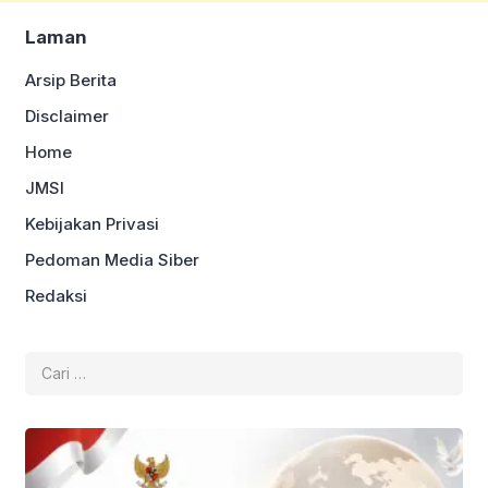
Laman
Arsip Berita
Disclaimer
Home
JMSI
Kebijakan Privasi
Pedoman Media Siber
Redaksi
Cari
untuk: