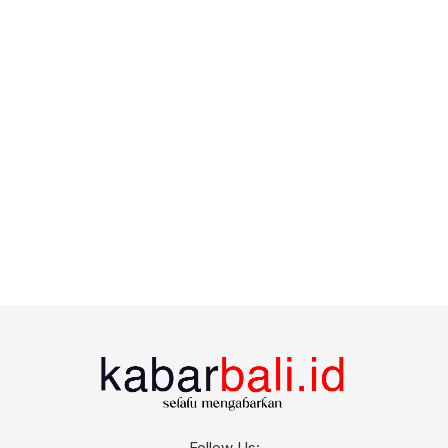
Follow Us: