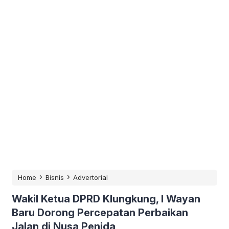
›
›
Home
Bisnis
Advertorial
Wakil Ketua DPRD Klungkung, I Wayan
Baru Dorong Percepatan Perbaikan
Jalan di Nusa Penida