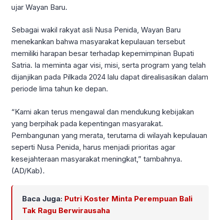
ujar Wayan Baru.
Sebagai wakil rakyat asli Nusa Penida, Wayan Baru
menekankan bahwa masyarakat kepulauan tersebut
memiliki harapan besar terhadap kepemimpinan Bupati
Satria. Ia meminta agar visi, misi, serta program yang telah
dijanjikan pada Pilkada 2024 lalu dapat direalisasikan dalam
periode lima tahun ke depan.
“Kami akan terus mengawal dan mendukung kebijakan
yang berpihak pada kepentingan masyarakat.
Pembangunan yang merata, terutama di wilayah kepulauan
seperti Nusa Penida, harus menjadi prioritas agar
kesejahteraan masyarakat meningkat,” tambahnya.
(AD/Kab).
Baca Juga:
Putri Koster Minta Perempuan Bali
Tak Ragu Berwirausaha