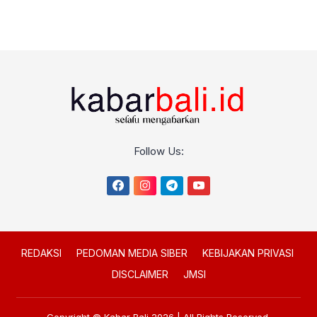
Follow Us:
REDAKSI
PEDOMAN MEDIA SIBER
KEBIJAKAN PRIVASI
DISCLAIMER
JMSI
Copyright © Kabar Bali 2026 | All Rights Reserved.