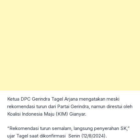
Ketua DPC Gerindra Tagel Arjana mengatakan meski
rekomendasi turun dari Partai Gerindra, namun direstui oleh
Koalisi Indonesia Maju (KIM) Gianyar.
“Rekomendasi turun semalam, langsung penyerahan SK,”
ujar Tagel saat dikonfirmasi Senin (12/8/2024).