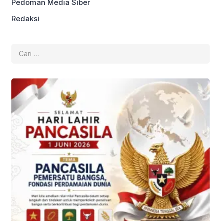
Pedoman Media Siber
Redaksi
Cari
untuk: