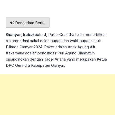
🔊 Dengarkan Berita
Gianyar, kabarbali.id,
Partai Gerindra telah menerbitkan
rekomendasi bakal calon bupati dan wakil bupati untuk
Pilkada Gianyar 2024. Paket adalah Anak Agung Alit
Kakarsana adalah penglingsir Puri Agung Blahbatuh
disandingkan dengan Tagel Arjana yang merupakan Ketua
DPC Gerindra Kabupaten Gianyar.