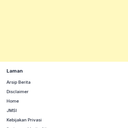
Laman
Arsip Berita
Disclaimer
Home
JMSI
Kebijakan Privasi