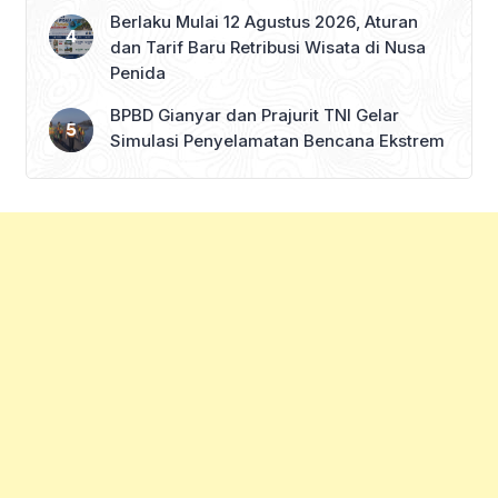
Berlaku Mulai 12 Agustus 2026, Aturan
dan Tarif Baru Retribusi Wisata di Nusa
Penida
BPBD Gianyar dan Prajurit TNI Gelar
Simulasi Penyelamatan Bencana Ekstrem