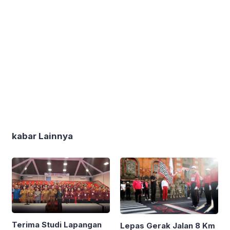
kabar Lainnya
Terima Studi Lapangan
Lepas Gerak Jalan 8 Km