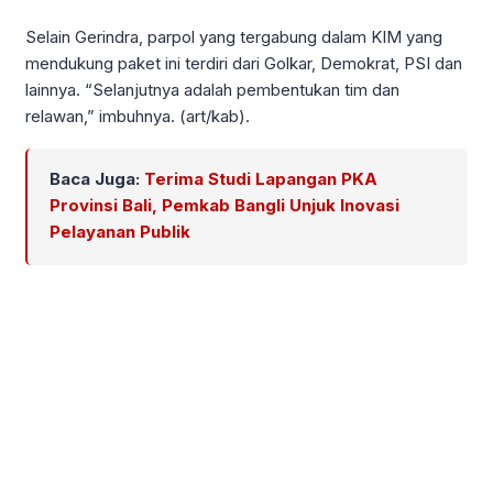
Selain Gerindra, parpol yang tergabung dalam KIM yang
mendukung paket ini terdiri dari Golkar, Demokrat, PSI dan
lainnya. “Selanjutnya adalah pembentukan tim dan
relawan,” imbuhnya. (art/kab).
Baca Juga:
Terima Studi Lapangan PKA
Provinsi Bali, Pemkab Bangli Unjuk Inovasi
Pelayanan Publik