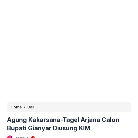
›
Home
Bali
Agung Kakarsana-Tagel Arjana Calon
Bupati Gianyar Diusung KIM