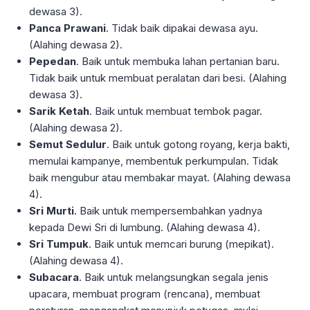
dewasa 3).
Panca Prawani
. Tidak baik dipakai dewasa ayu.
(Alahing dewasa 2).
Pepedan
. Baik untuk membuka lahan pertanian baru.
Tidak baik untuk membuat peralatan dari besi. (Alahing
dewasa 3).
Sarik Ketah
. Baik untuk membuat tembok pagar.
(Alahing dewasa 2).
Semut Sedulur
. Baik untuk gotong royang, kerja bakti,
memulai kampanye, membentuk perkumpulan. Tidak
baik mengubur atau membakar mayat. (Alahing dewasa
4).
Sri Murti
. Baik untuk mempersembahkan yadnya
kepada Dewi Sri di lumbung. (Alahing dewasa 4).
Sri Tumpuk
. Baik untuk memcari burung (mepikat).
(Alahing dewasa 4).
Subacara
. Baik untuk melangsungkan segala jenis
upacara, membuat program (rencana), membuat