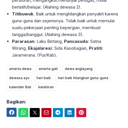
peraturan, mengangkat.menunjuk petugas, mulai
berlatih/belajar. (Alahing dewasa 2).
Titibuwuk
. Baik untuk menghilangkan penyakit karena
guna-guna dan sejenisnya. Tidak baik untuk memulai
suatu pekerjaan penting bepergian, membuat
tangga/banggul. (Alahing dewasa 3).
Pararasan
: Laku Bintang,
Pancasuda
: Satria
Wirang,
Ekajalaresi
: Sida Kasobagian,
Pratiti
:
Jaramerana. (Pur/Kab).
amerta dewa
amerta gati
dewa anglayang
dewasa ayu
hari baik
hari baik hilangkan guna-guna
kalender Bali
kelahiran
Bagikan:
Facebook
WhatsApp
Twitter
Email
Telegram
LinkedIn
Pinterest