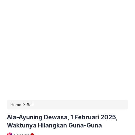
›
Home
Bali
Ala-Ayuning Dewasa, 1 Februari 2025,
Waktunya Hilangkan Guna-Guna