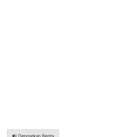
🔊 Dengarkan Berita