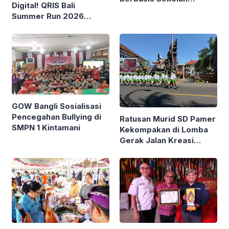
Digital! QRIS Bali
Bareng Kemendagri
Summer Run 2026
Diikuti Ribuan Pelari di
Renon
GOW Bangli Sosialisasi
Pencegahan Bullying di
Ratusan Murid SD Pamer
SMPN 1 Kintamani
Kekompakan di Lomba
Gerak Jalan Kreasi
Gianyar