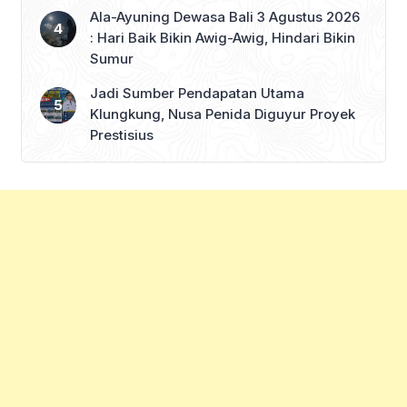
Ala-Ayuning Dewasa Bali 3 Agustus 2026
: Hari Baik Bikin Awig-Awig, Hindari Bikin
Sumur
Jadi Sumber Pendapatan Utama
Klungkung, Nusa Penida Diguyur Proyek
Prestisius