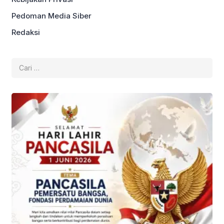
Pedoman Media Siber
Redaksi
Cari
untuk: