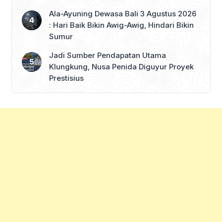
Ala-Ayuning Dewasa Bali 3 Agustus 2026
: Hari Baik Bikin Awig-Awig, Hindari Bikin
Sumur
Jadi Sumber Pendapatan Utama
Klungkung, Nusa Penida Diguyur Proyek
Prestisius