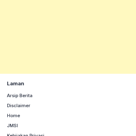
Laman
Arsip Berita
Disclaimer
Home
JMSI
Kebijakan Privasi