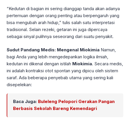
“Kedutan di bagian ini sering dianggap tanda akan adanya
pertemuan dengan orang penting atau berpengaruh yang
bisa mengubah arah hidup,” tulis salah satu interpretasi
tradisional. Selain rezeki, getaran ini juga dipercaya
sebagai sinyal pulihnya seseorang dari suatu penyakit.
Sudut Pandang Medis: Mengenal Miokimia
Namun,
bagi Anda yang lebih mengedepankan logika ilmiah,
kedutan ini dikenal dengan istilah
Miokimia
. Secara medis,
ini adalah kontraksi otot spontan yang dipicu oleh sistem
saraf. Ada beberapa penyebab utama yang sering kali
disepelekan:
Baca Juga:
Buleleng Pelopori Gerakan Pangan
Berbasis Sekolah Bareng Kemendagri