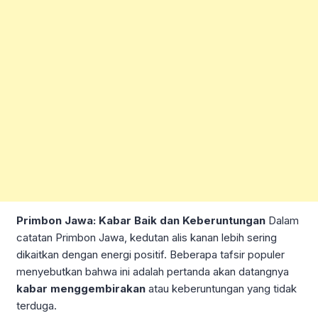
Primbon Jawa: Kabar Baik dan Keberuntungan
Dalam
catatan Primbon Jawa, kedutan alis kanan lebih sering
dikaitkan dengan energi positif. Beberapa tafsir populer
menyebutkan bahwa ini adalah pertanda akan datangnya
kabar menggembirakan
atau keberuntungan yang tidak
terduga.