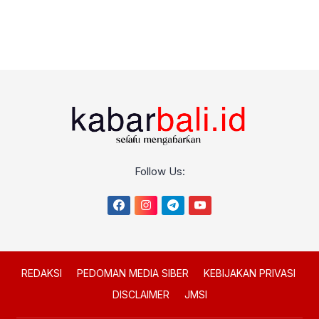
Follow Us:
REDAKSI
PEDOMAN MEDIA SIBER
KEBIJAKAN PRIVASI
DISCLAIMER
JMSI