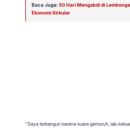
Baca Juga:
50 Hari Mengabdi di Lembong
Ekonomi Sirkular
“Saya terbangun karena suara gemuruh, lalu kelu