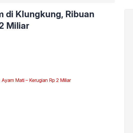
 di Klungkung, Ribuan
 Miliar