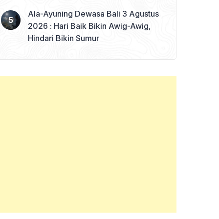
Ala-Ayuning Dewasa Bali 3 Agustus
2026 : Hari Baik Bikin Awig-Awig,
Hindari Bikin Sumur