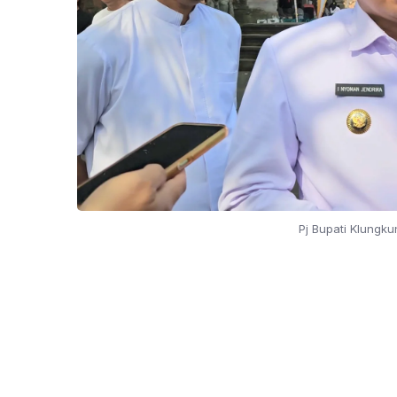
Pj Bupati Klungku