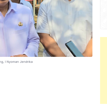
ng, I Nyoman Jendrika