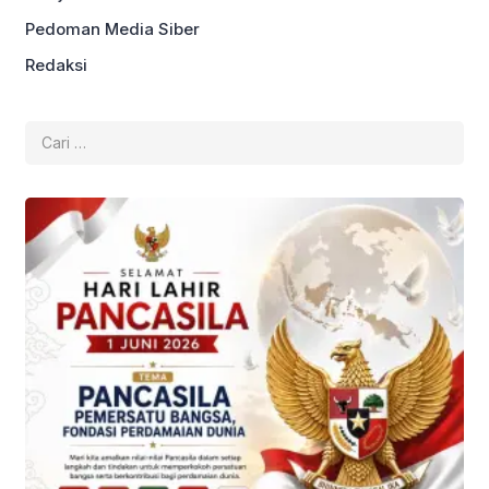
Pedoman Media Siber
Redaksi
Cari
untuk: