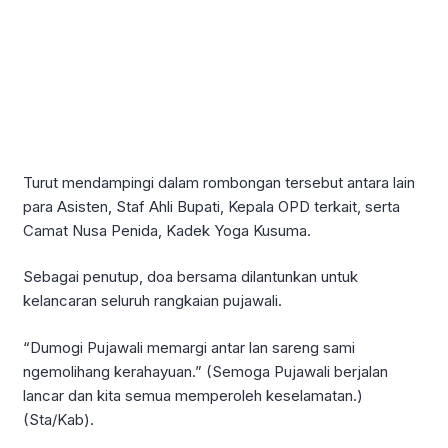
Turut mendampingi dalam rombongan tersebut antara lain
para Asisten, Staf Ahli Bupati, Kepala OPD terkait, serta
Camat Nusa Penida, Kadek Yoga Kusuma.
Sebagai penutup, doa bersama dilantunkan untuk
kelancaran seluruh rangkaian pujawali.
“Dumogi Pujawali memargi antar lan sareng sami
ngemolihang kerahayuan.” (Semoga Pujawali berjalan
lancar dan kita semua memperoleh keselamatan.)
(Sta/Kab).