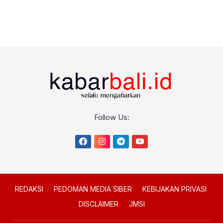
Follow Us:
REDAKSI
PEDOMAN MEDIA SIBER
KEBIJAKAN PRIVASI
DISCLAIMER
JMSI