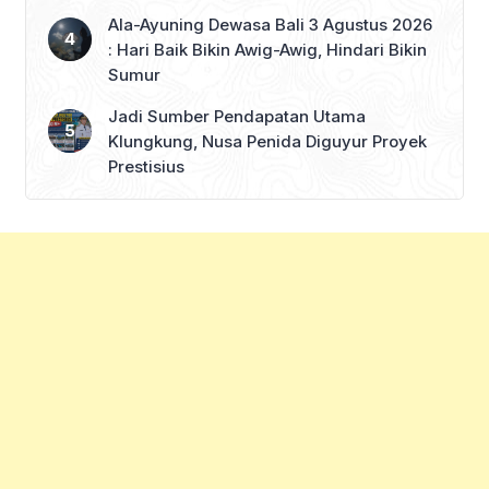
Ala-Ayuning Dewasa Bali 3 Agustus 2026
: Hari Baik Bikin Awig-Awig, Hindari Bikin
Sumur
Jadi Sumber Pendapatan Utama
Klungkung, Nusa Penida Diguyur Proyek
Prestisius