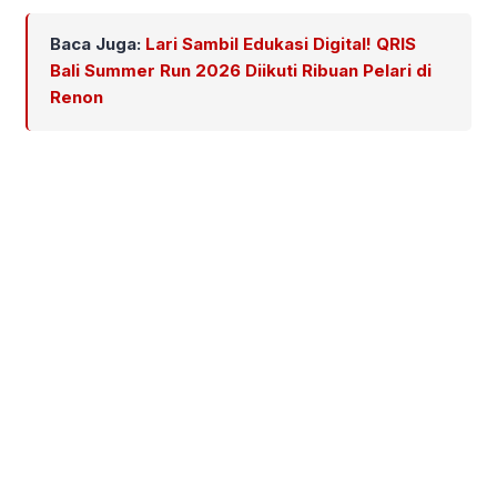
Baca Juga:
Lari Sambil Edukasi Digital! QRIS
Bali Summer Run 2026 Diikuti Ribuan Pelari di
Renon