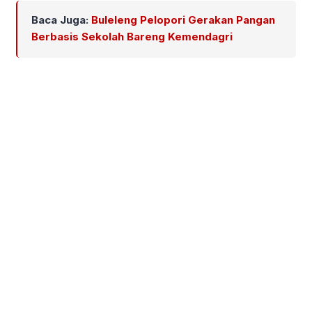
Baca Juga:
Buleleng Pelopori Gerakan Pangan
Berbasis Sekolah Bareng Kemendagri