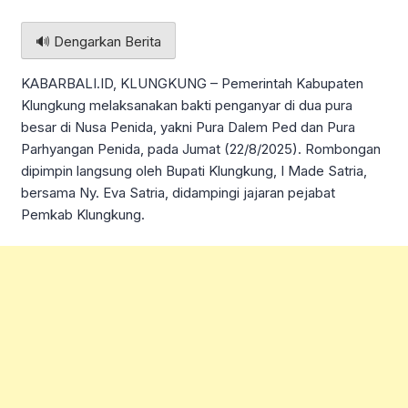
🔊 Dengarkan Berita
KABARBALI.ID, KLUNGKUNG – Pemerintah Kabupaten
Klungkung melaksanakan bakti penganyar di dua pura
besar di Nusa Penida, yakni Pura Dalem Ped dan Pura
Parhyangan Penida, pada Jumat (22/8/2025). Rombongan
dipimpin langsung oleh Bupati Klungkung, I Made Satria,
bersama Ny. Eva Satria, didampingi jajaran pejabat
Pemkab Klungkung.