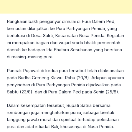
Rangkaian bakti penganyar dimulai di Pura Dalem Ped,
kemudian dilanjutkan ke Pura Parhyangan Penida, yang
berlokasi di Desa Sakti, Kecamatan Nusa Penida. Kegiatan
ini merupakan bagian dari wujud srada bhakti pemerintah
daerah ke hadapan Ida Bhatara Sesuhunan yang berstana
di masing-masing pura.
Puncak Pujawali di kedua pura tersebut telah dilaksanakan
pada Budha Cemeng Klawu, Rabu (20/8). Adapun upacara
penyineban di Pura Parhyangan Penida dijadwalkan pada
Sabtu (23/8), dan di Pura Dalem Ped pada Senin (25/8).
Dalam kesempatan tersebut, Bupati Satria bersama
rombongan juga menghaturkan punia, sebagai bentuk
tanggung jawab moral dan spiritual terhadap pelestarian
pura dan adat istiadat Bali, khususnya di Nusa Penida.