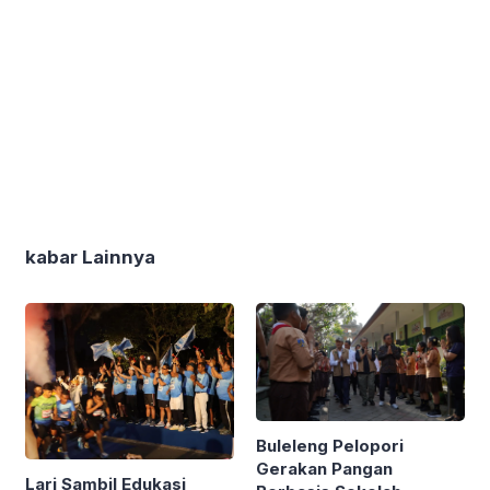
kabar Lainnya
Buleleng Pelopori
Gerakan Pangan
Lari Sambil Edukasi