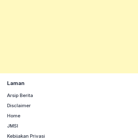
Laman
Arsip Berita
Disclaimer
Home
JMSI
Kebijakan Privasi