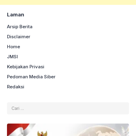
Laman
Arsip Berita
Disclaimer
Home
JMSI
Kebijakan Privasi
Pedoman Media Siber
Redaksi
Cari
untuk: