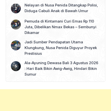
Nelayan di Nusa Penida Ditangkap Polisi,
Diduga Cabuli Anak di Bawah Umur
Pemuda di Kintamani Curi Emas Rp 110
Juta, Dibelikan Nmax Bekas – Sembunyi
Dikamar
Jadi Sumber Pendapatan Utama
Klungkung, Nusa Penida Diguyur Proyek
Prestisius
Ala-Ayuning Dewasa Bali 3 Agustus 2026
: Hari Baik Bikin Awig-Awig, Hindari Bikin
Sumur