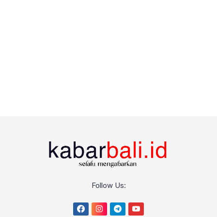
Follow Us: