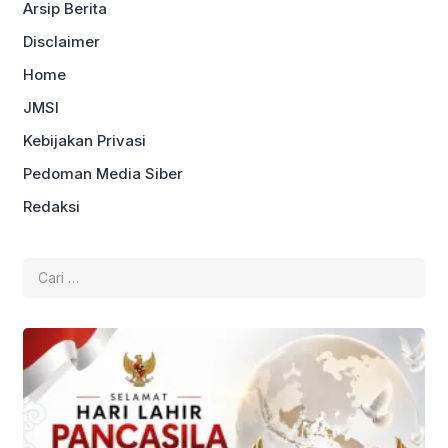
Arsip Berita
Disclaimer
Home
JMSI
Kebijakan Privasi
Pedoman Media Siber
Redaksi
Cari
untuk: