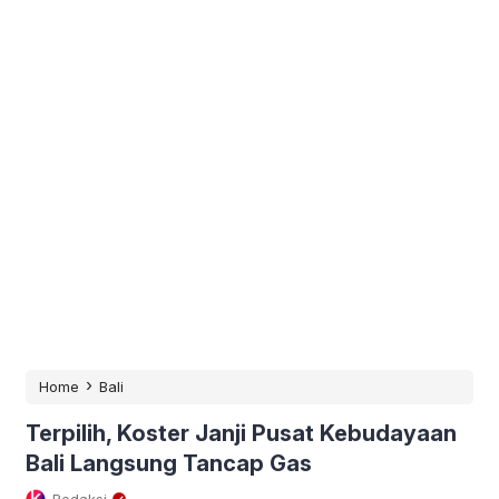
›
Home
Bali
Terpilih, Koster Janji Pusat Kebudayaan
Bali Langsung Tancap Gas