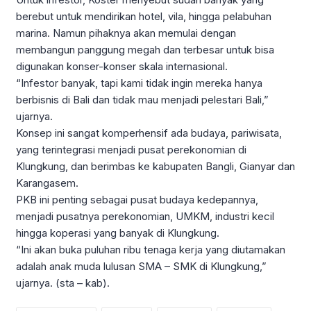
berebut untuk mendirikan hotel, vila, hingga pelabuhan
marina. Namun pihaknya akan memulai dengan
membangun panggung megah dan terbesar untuk bisa
digunakan konser-konser skala internasional.
“Infestor banyak, tapi kami tidak ingin mereka hanya
berbisnis di Bali dan tidak mau menjadi pelestari Bali,”
ujarnya.
Konsep ini sangat komperhensif ada budaya, pariwisata,
yang terintegrasi menjadi pusat perekonomian di
Klungkung, dan berimbas ke kabupaten Bangli, Gianyar dan
Karangasem.
PKB ini penting sebagai pusat budaya kedepannya,
menjadi pusatnya perekonomian, UMKM, industri kecil
hingga koperasi yang banyak di Klungkung.
“Ini akan buka puluhan ribu tenaga kerja yang diutamakan
adalah anak muda lulusan SMA – SMK di Klungkung,”
ujarnya. (sta – kab).