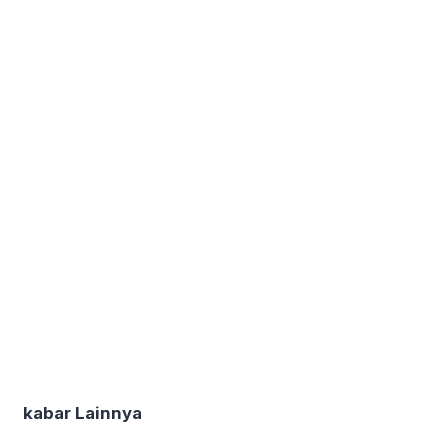
kabar Lainnya