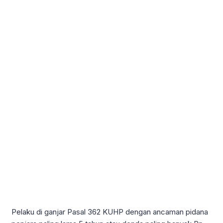
Pelaku di ganjar Pasal 362 KUHP dengan ancaman pidana