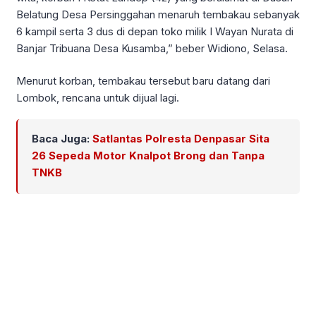
Belatung Desa Persinggahan menaruh tembakau sebanyak
6 kampil serta 3 dus di depan toko milik I Wayan Nurata di
Banjar Tribuana Desa Kusamba,” beber Widiono, Selasa.
Menurut korban, tembakau tersebut baru datang dari
Lombok, rencana untuk dijual lagi.
Baca Juga:
Satlantas Polresta Denpasar Sita
26 Sepeda Motor Knalpot Brong dan Tanpa
TNKB