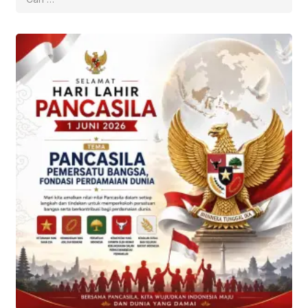
untuk: