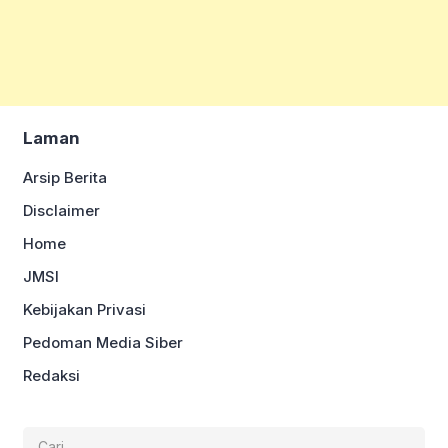
Laman
Arsip Berita
Disclaimer
Home
JMSI
Kebijakan Privasi
Pedoman Media Siber
Redaksi
Cari