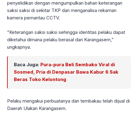
penyelidikan dengan mengumpulkan bahan keterangan
saksi saksi di sekitar TKP dan menganalisa rekaman
kamera pemantau CCTV.
“Keterangan saksi saksi sehingga identitas pelaku dapat
diketahui dimana pelaku berasal dari Karangasem,”
ungkapnya.
Baca Juga:
Pura-pura Beli Sembako Viral di
Sosmed, Pria di Denpasar Bawa Kabur 6 Sak
Beras Toko Kelontong
Pelaku mengakui perbuatanya dan tembakau telah dijual di
Daerah Ulakan Karangasem.