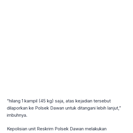
“hilang 1 kampil (45 kg) saja, atas kejadian tersebut
dilaporkan ke Polsek Dawan untuk ditangani lebih lanjut,”
imbuhnya.
Kepolisian unit Reskrim Polsek Dawan melakukan