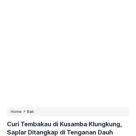
›
Home
Bali
Curi Tembakau di Kusamba Klungkung,
Saplar Ditangkap di Tenganan Dauh