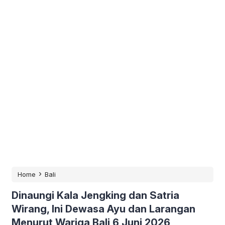
›
Home
Bali
Dinaungi Kala Jengking dan Satria
Wirang, Ini Dewasa Ayu dan Larangan
Menurut Wariga Bali 6 Juni 2026