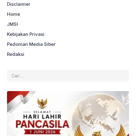
Disclaimer
Home
JMSI
Kebijakan Privasi
Pedoman Media Siber
Redaksi
Cari
untuk: