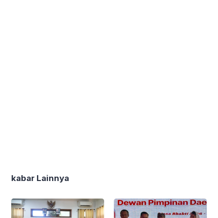
kabar Lainnya