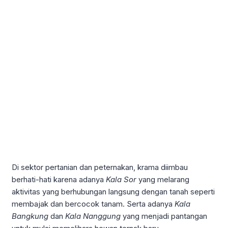
Di sektor pertanian dan peternakan, krama diimbau
berhati-hati karena adanya
Kala Sor
yang melarang
aktivitas yang berhubungan langsung dengan tanah seperti
membajak dan bercocok tanam. Serta adanya
Kala
Bangkung
dan
Kala Nanggung
yang menjadi pantangan