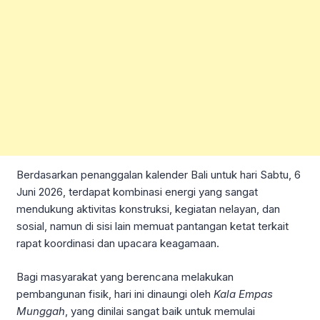
Berdasarkan penanggalan kalender Bali untuk hari Sabtu, 6
Juni 2026, terdapat kombinasi energi yang sangat
mendukung aktivitas konstruksi, kegiatan nelayan, dan
sosial, namun di sisi lain memuat pantangan ketat terkait
rapat koordinasi dan upacara keagamaan.
Bagi masyarakat yang berencana melakukan
pembangunan fisik, hari ini dinaungi oleh
Kala Empas
Munggah
, yang dinilai sangat baik untuk memulai