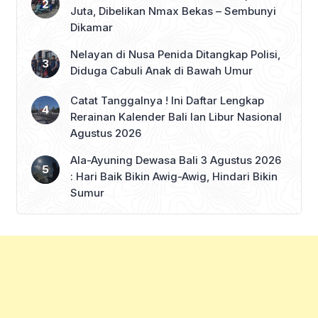
Juta, Dibelikan Nmax Bekas – Sembunyi
Dikamar
Nelayan di Nusa Penida Ditangkap Polisi,
Diduga Cabuli Anak di Bawah Umur
Catat Tanggalnya ! Ini Daftar Lengkap
Rerainan Kalender Bali lan Libur Nasional
Agustus 2026
Ala-Ayuning Dewasa Bali 3 Agustus 2026
: Hari Baik Bikin Awig-Awig, Hindari Bikin
Sumur