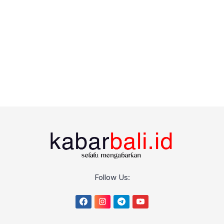
Follow Us: