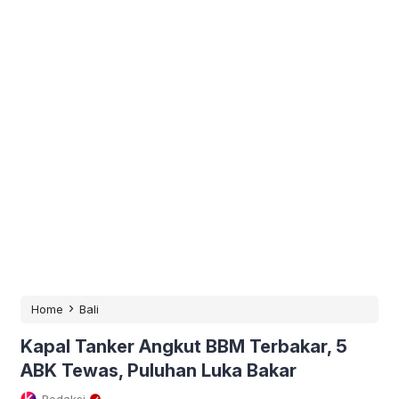
›
Home
Bali
Kapal Tanker Angkut BBM Terbakar, 5
ABK Tewas, Puluhan Luka Bakar