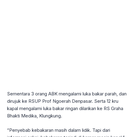
Sementara 3 orang ABK mengalami luka bakar parah, dan
dirujuk ke RSUP Prof Ngoerah Denpasar. Serta 12 kru
kapal mengalami luka bakar ringan dilarikan ke RS Graha
Bhakti Medika, Klungkung.
“Penyebab kebakaran masih dalam lidik. Tapi dari