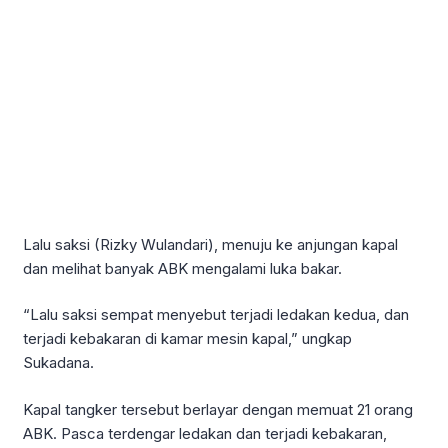
Lalu saksi (Rizky Wulandari), menuju ke anjungan kapal
dan melihat banyak ABK mengalami luka bakar.
“Lalu saksi sempat menyebut terjadi ledakan kedua, dan
terjadi kebakaran di kamar mesin kapal,” ungkap
Sukadana.
Kapal tangker tersebut berlayar dengan memuat 21 orang
ABK. Pasca terdengar ledakan dan terjadi kebakaran,