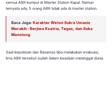
semua ABK kumpul di Master Station Kapal. Namun
ternyata ada, 5 orang ABK tidak ada di master station.
Baca Juga:
Karakter Weton Sukra Umanis
Merakih : Berjiwa Ksatria, Tegas, dan Suka
Menolong
Saat kepolisian dan Basarnas tiba melakukan evakuasi,
lima ABK tersebut sudah dalam keadaan meninggal dunia.