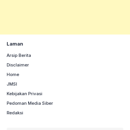
Laman
Arsip Berita
Disclaimer
Home
JMSI
Kebijakan Privasi
Pedoman Media Siber
Redaksi
Cari