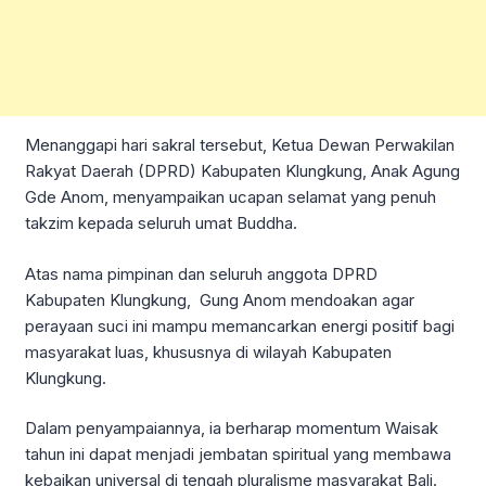
Menanggapi hari sakral tersebut, Ketua Dewan Perwakilan
Rakyat Daerah (DPRD) Kabupaten Klungkung, Anak Agung
Gde Anom, menyampaikan ucapan selamat yang penuh
takzim kepada seluruh umat Buddha.
Atas nama pimpinan dan seluruh anggota DPRD
Kabupaten Klungkung, Gung Anom mendoakan agar
perayaan suci ini mampu memancarkan energi positif bagi
masyarakat luas, khususnya di wilayah Kabupaten
Klungkung.
Dalam penyampaiannya, ia berharap momentum Waisak
tahun ini dapat menjadi jembatan spiritual yang membawa
kebaikan universal di tengah pluralisme masyarakat Bali.