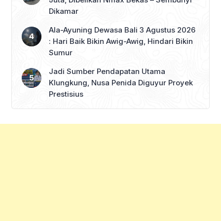
Dikamar
Ala-Ayuning Dewasa Bali 3 Agustus 2026
: Hari Baik Bikin Awig-Awig, Hindari Bikin
Sumur
Jadi Sumber Pendapatan Utama
Klungkung, Nusa Penida Diguyur Proyek
Prestisius