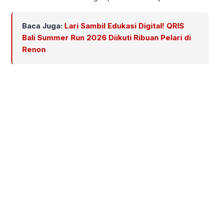
Baca Juga:
Lari Sambil Edukasi Digital! QRIS
Bali Summer Run 2026 Diikuti Ribuan Pelari di
Renon