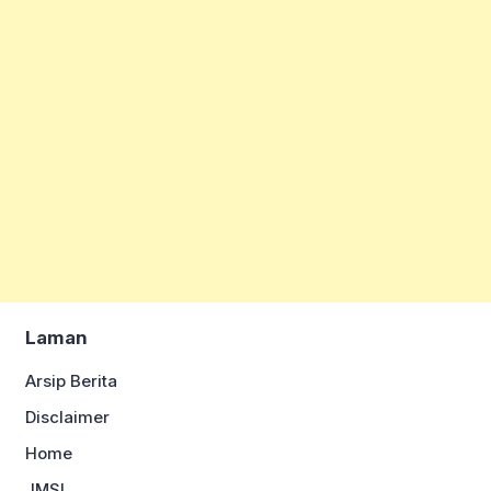
Laman
Arsip Berita
Disclaimer
Home
JMSI