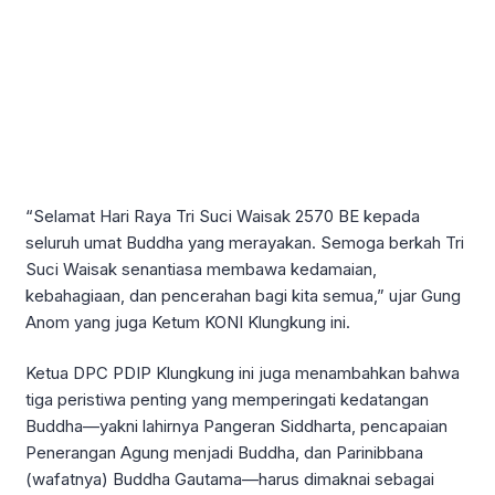
“Selamat Hari Raya Tri Suci Waisak 2570 BE kepada
seluruh umat Buddha yang merayakan. Semoga berkah Tri
Suci Waisak senantiasa membawa kedamaian,
kebahagiaan, dan pencerahan bagi kita semua,” ujar Gung
Anom yang juga Ketum KONI Klungkung ini.
Ketua DPC PDIP Klungkung ini juga menambahkan bahwa
tiga peristiwa penting yang memperingati kedatangan
Buddha—yakni lahirnya Pangeran Siddharta, pencapaian
Penerangan Agung menjadi Buddha, dan Parinibbana
(wafatnya) Buddha Gautama—harus dimaknai sebagai