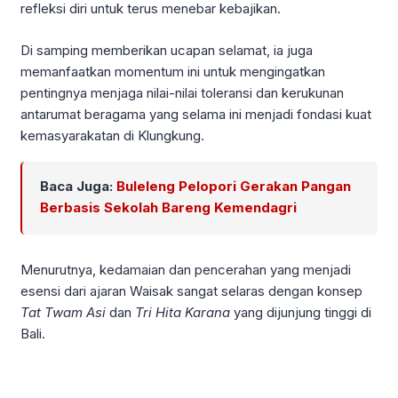
refleksi diri untuk terus menebar kebajikan.
Di samping memberikan ucapan selamat, ia juga
memanfaatkan momentum ini untuk mengingatkan
pentingnya menjaga nilai-nilai toleransi dan kerukunan
antarumat beragama yang selama ini menjadi fondasi kuat
kemasyarakatan di Klungkung.
Baca Juga:
Buleleng Pelopori Gerakan Pangan
Berbasis Sekolah Bareng Kemendagri
Menurutnya, kedamaian dan pencerahan yang menjadi
esensi dari ajaran Waisak sangat selaras dengan konsep
Tat Twam Asi
dan
Tri Hita Karana
yang dijunjung tinggi di
Bali.