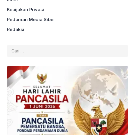
Kebijakan Privasi
Pedoman Media Siber
Redaksi
Cari
untuk: