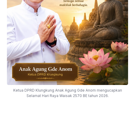
Ketua DPRD Klungkung Anak Agung Gde Anom mengucapkan
Selamat Hari Raya Waisak 2570 BE tahun 2026.