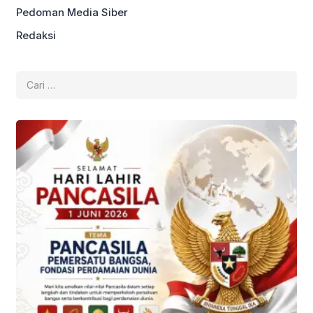
Pedoman Media Siber
Redaksi
Cari
untuk: