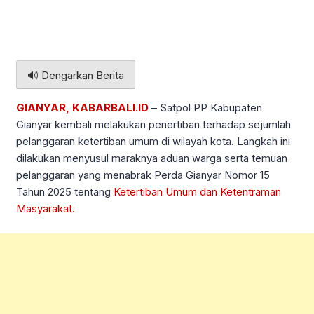
🔊 Dengarkan Berita
GIANYAR, KABARBALI.ID
– Satpol PP Kabupaten
Gianyar kembali melakukan penertiban terhadap sejumlah
pelanggaran ketertiban umum di wilayah kota. Langkah ini
dilakukan menyusul maraknya aduan warga serta temuan
pelanggaran yang menabrak Perda Gianyar Nomor 15
Tahun 2025 tentang
Ketertiban Umum dan Ketentraman
Masyarakat.