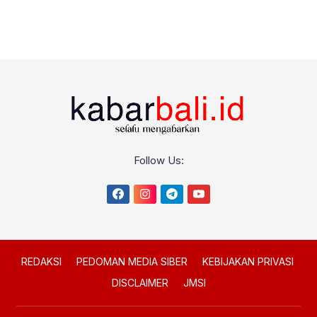
Follow Us:
REDAKSI
PEDOMAN MEDIA SIBER
KEBIJAKAN PRIVASI
DISCLAIMER
JMSI