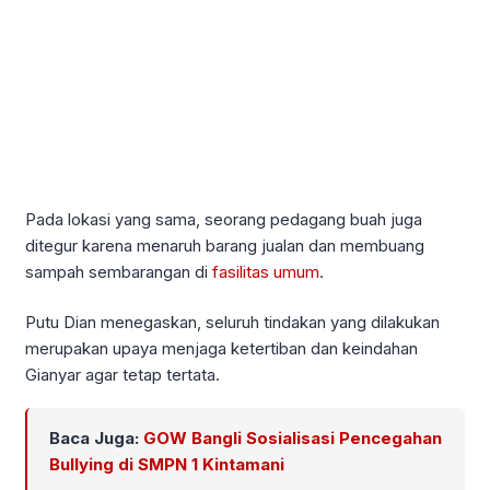
Pada lokasi yang sama, seorang pedagang buah juga
ditegur karena menaruh barang jualan dan membuang
sampah sembarangan di
fasilitas umum
.
Putu Dian menegaskan, seluruh tindakan yang dilakukan
merupakan upaya menjaga ketertiban dan keindahan
Gianyar agar tetap tertata.
Baca Juga:
GOW Bangli Sosialisasi Pencegahan
Bullying di SMPN 1 Kintamani