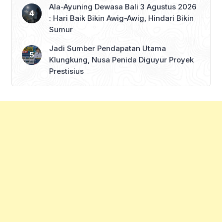
Ala-Ayuning Dewasa Bali 3 Agustus 2026
: Hari Baik Bikin Awig-Awig, Hindari Bikin
Sumur
Jadi Sumber Pendapatan Utama
Klungkung, Nusa Penida Diguyur Proyek
Prestisius