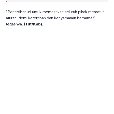
“Penertiban ini untuk memastikan seluruh pihak mematuhi
aturan, demi ketertiban dan kenyamanan bersama,”
tegasnya.
(Tut/Kab).