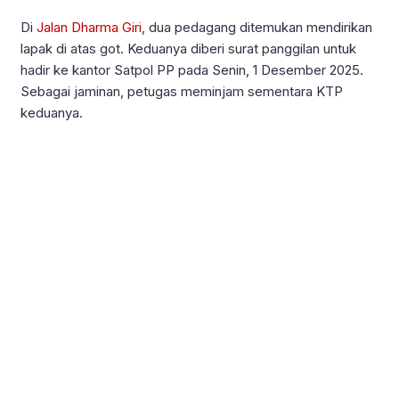
Di
Jalan Dharma Giri
, dua pedagang ditemukan mendirikan
lapak di atas got. Keduanya diberi surat panggilan untuk
hadir ke kantor Satpol PP pada Senin, 1 Desember 2025.
Sebagai jaminan, petugas meminjam sementara KTP
keduanya.