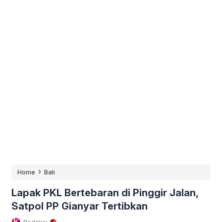
›
Home
Bali
Lapak PKL Bertebaran di Pinggir Jalan,
Satpol PP Gianyar Tertibkan