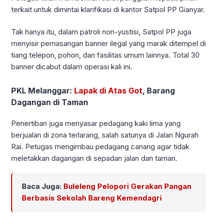
terkait untuk dimintai klarifikasi di kantor Satpol PP Gianyar.
Tak hanya itu, dalam patroli non-yustisi, Satpol PP juga
menyisir pemasangan banner ilegal yang marak ditempel di
tiang telepon, pohon, dan fasilitas umum lainnya. Total 30
banner dicabut dalam operasi kali ini.
PKL Melanggar:
Lapak di Atas Got
, Barang
Dagangan di Taman
Penertiban juga menyasar pedagang kaki lima yang
berjualan di zona terlarang, salah satunya di Jalan Ngurah
Rai. Petugas mengimbau pedagang canang agar tidak
meletakkan dagangan di sepadan jalan dan taman.
Baca Juga:
Buleleng Pelopori Gerakan Pangan
Berbasis Sekolah Bareng Kemendagri