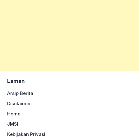
Laman
Arsip Berita
Disclaimer
Home
JMSI
Kebijakan Privasi