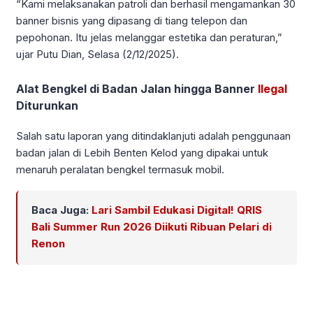
“Kami melaksanakan patroli dan berhasil mengamankan 30
banner bisnis yang dipasang di tiang telepon dan
pepohonan. Itu jelas melanggar estetika dan peraturan,”
ujar Putu Dian, Selasa (2/12/2025).
Alat Bengkel di Badan Jalan hingga Banner
Ilegal
Diturunkan
Salah satu laporan yang ditindaklanjuti adalah penggunaan
badan jalan di Lebih Benten Kelod yang dipakai untuk
menaruh peralatan bengkel termasuk mobil.
Baca Juga:
Lari Sambil Edukasi Digital! QRIS
Bali Summer Run 2026 Diikuti Ribuan Pelari di
Renon