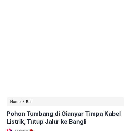
›
Home
Bali
Pohon Tumbang di Gianyar Timpa Kabel
Listrik, Tutup Jalur ke Bangli