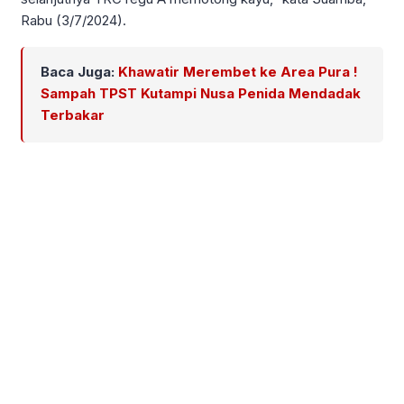
Rabu (3/7/2024).
Baca Juga:
Khawatir Merembet ke Area Pura !
Sampah TPST Kutampi Nusa Penida Mendadak
Terbakar