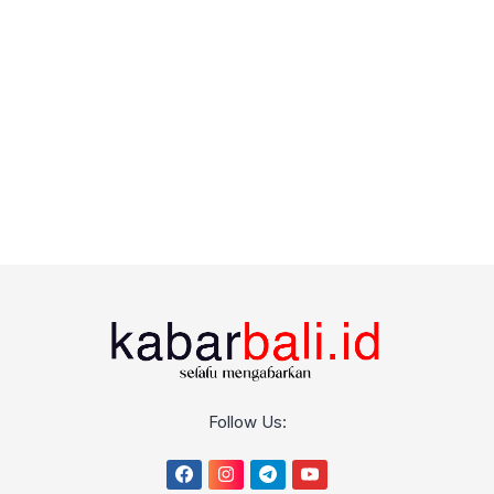
Follow Us: