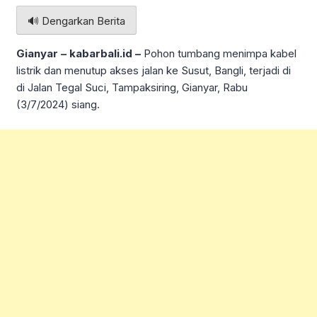
🔊 Dengarkan Berita
Gianyar – kabarbali.id –
Pohon tumbang menimpa kabel
listrik dan menutup akses jalan ke Susut, Bangli, terjadi di
di Jalan Tegal Suci, Tampaksiring, Gianyar, Rabu
(3/7/2024) siang.