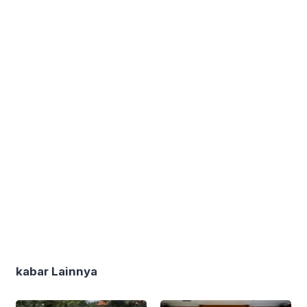
kabar Lainnya