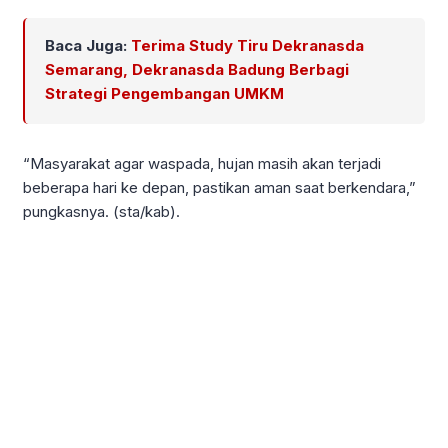
Baca Juga:
Terima Study Tiru Dekranasda
Semarang, Dekranasda Badung Berbagi
Strategi Pengembangan UMKM
“Masyarakat agar waspada, hujan masih akan terjadi
beberapa hari ke depan, pastikan aman saat berkendara,”
pungkasnya. (sta/kab).