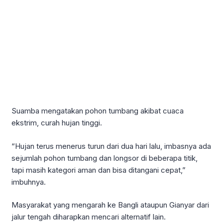
Suamba mengatakan pohon tumbang akibat cuaca
ekstrim, curah hujan tinggi.
“Hujan terus menerus turun dari dua hari lalu, imbasnya ada
sejumlah pohon tumbang dan longsor di beberapa titik,
tapi masih kategori aman dan bisa ditangani cepat,”
imbuhnya.
Masyarakat yang mengarah ke Bangli ataupun Gianyar dari
jalur tengah diharapkan mencari alternatif lain.