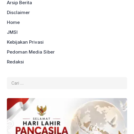
Arsip Berita
Disclaimer
Home
JMSI
Kebijakan Privasi
Pedoman Media Siber
Redaksi
Cari
untuk: