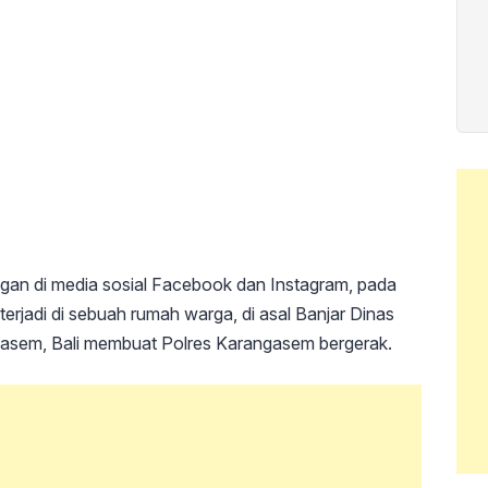
ngan di media sosial Facebook dan Instagram, pada
erjadi di sebuah rumah warga, di asal Banjar Dinas
asem, Bali membuat Polres Karangasem bergerak.