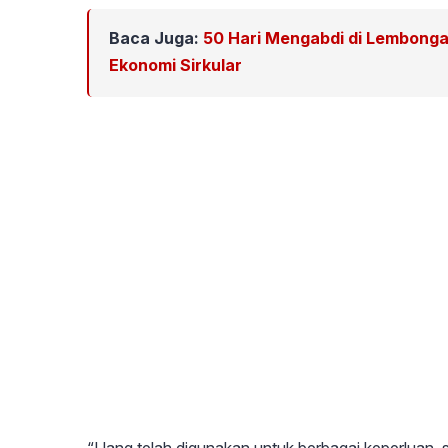
Baca Juga:
50 Hari Mengabdi di Lembong
Ekonomi Sirkular