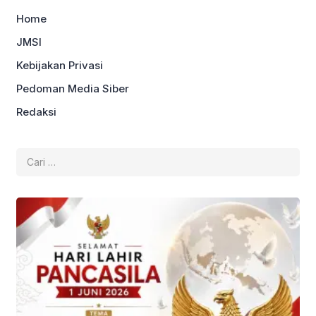
Home
JMSI
Kebijakan Privasi
Pedoman Media Siber
Redaksi
Cari
untuk: