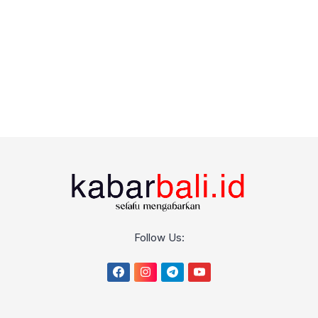
Follow Us: