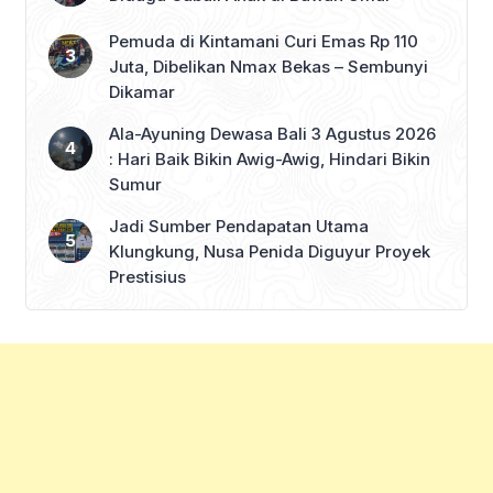
Pemuda di Kintamani Curi Emas Rp 110
Juta, Dibelikan Nmax Bekas – Sembunyi
Dikamar
Ala-Ayuning Dewasa Bali 3 Agustus 2026
: Hari Baik Bikin Awig-Awig, Hindari Bikin
Sumur
Jadi Sumber Pendapatan Utama
Klungkung, Nusa Penida Diguyur Proyek
Prestisius