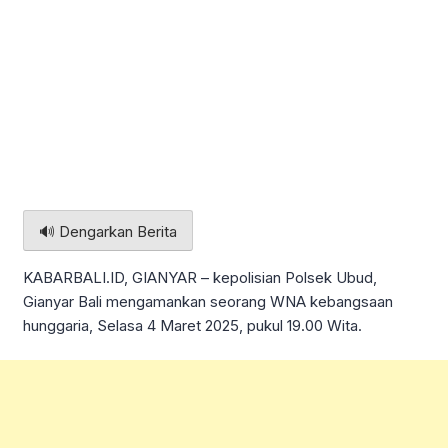
🔊 Dengarkan Berita
KABARBALI.ID, GIANYAR – kepolisian Polsek Ubud,
Gianyar Bali mengamankan seorang WNA kebangsaan
hunggaria, Selasa 4 Maret 2025, pukul 19.00 Wita.