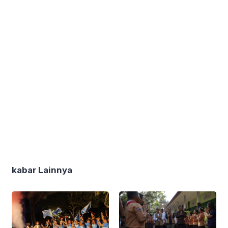
kabar Lainnya