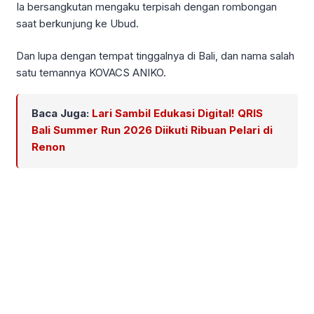
Ia bersangkutan mengaku terpisah dengan rombongan
saat berkunjung ke Ubud.
Dan lupa dengan tempat tinggalnya di Bali, dan nama salah
satu temannya KOVACS ANIKO.
Baca Juga:
Lari Sambil Edukasi Digital! QRIS
Bali Summer Run 2026 Diikuti Ribuan Pelari di
Renon