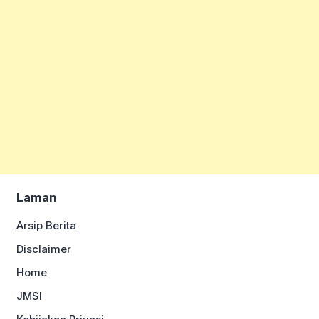
Laman
Arsip Berita
Disclaimer
Home
JMSI