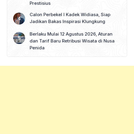
Prestisius
Calon Perbekel I Kadek Widiasa, Siap
Jadikan Bakas Inspirasi Klungkung
Berlaku Mulai 12 Agustus 2026, Aturan
dan Tarif Baru Retribusi Wisata di Nusa
Penida