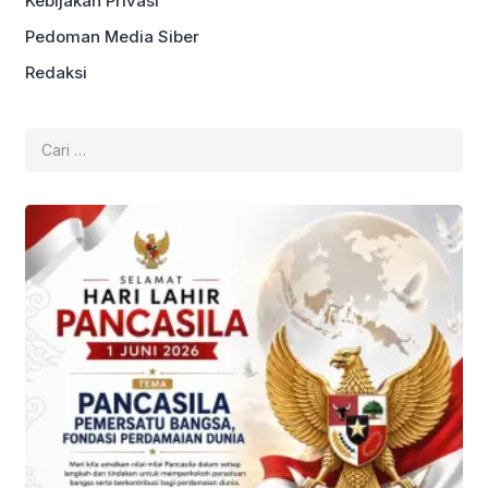
Kebijakan Privasi
Pedoman Media Siber
Redaksi
Cari
untuk: