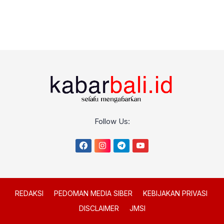
Follow Us:
REDAKSI
PEDOMAN MEDIA SIBER
KEBIJAKAN PRIVASI
DISCLAIMER
JMSI