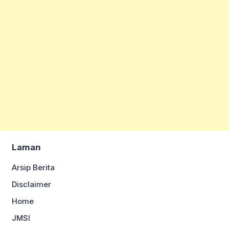
Laman
Arsip Berita
Disclaimer
Home
JMSI