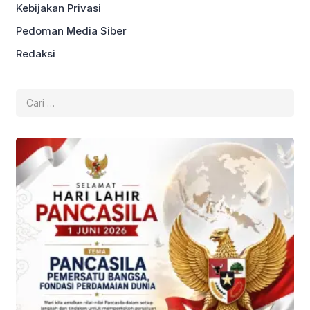
Kebijakan Privasi
Pedoman Media Siber
Redaksi
Cari
untuk: