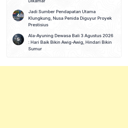
Dikamar
Jadi Sumber Pendapatan Utama
Klungkung, Nusa Penida Diguyur Proyek
Prestisius
Ala-Ayuning Dewasa Bali 3 Agustus 2026
: Hari Baik Bikin Awig-Awig, Hindari Bikin
Sumur