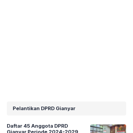
Pelantikan DPRD Gianyar
Daftar 45 Anggota DPRD
Gianyar Periode 2024-2029