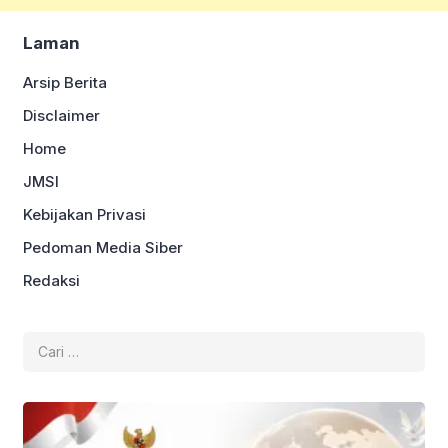
Laman
Arsip Berita
Disclaimer
Home
JMSI
Kebijakan Privasi
Pedoman Media Siber
Redaksi
Cari
untuk: