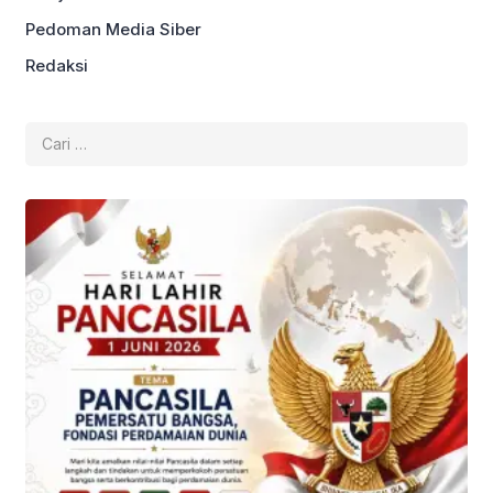
Pedoman Media Siber
Redaksi
Cari
untuk: