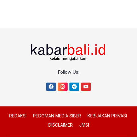
Follow Us:
REDAKSI
PEDOMAN MEDIA SIBER
KEBIJAKAN PRIVASI
DISCLAIMER
JMSI