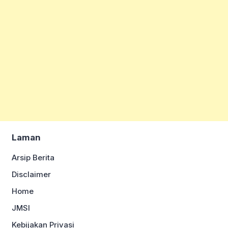
Laman
Arsip Berita
Disclaimer
Home
JMSI
Kebijakan Privasi