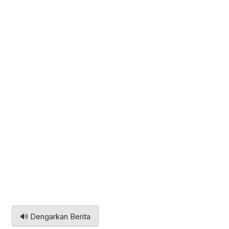
🔊 Dengarkan Berita