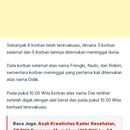
Sebanyak 8 korban telah terevakuasi, dimana 3 korban
selamat dan 5 korban lainnya ditemukan meninggal dunia.
Data korban selamat atas nama Frengki, Nado, dan Rokim,
sementara korban meninggal yang pertama kali ditemukan
atas nama Didik.
Pada pukul 10.00 Wita korban atas nama Dwi terlihat
setelah digali dengan alat berat dan pada pukul 10.50 Wita
berhasil terevakuasi.
Baca Juga:
Asah Kreativitas Kader Kesehatan,