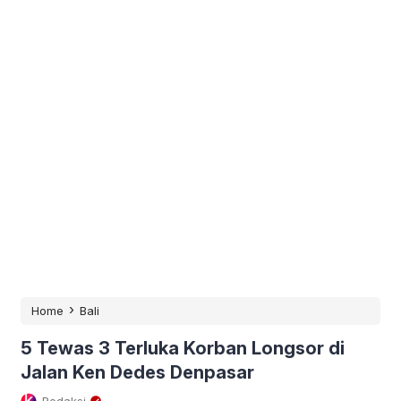
›
Home
Bali
5 Tewas 3 Terluka Korban Longsor di
Jalan Ken Dedes Denpasar