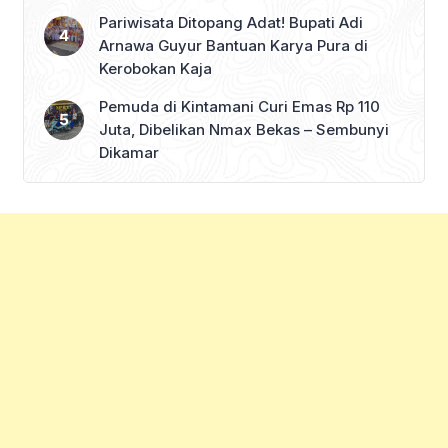
Pariwisata Ditopang Adat! Bupati Adi
Arnawa Guyur Bantuan Karya Pura di
Kerobokan Kaja
Pemuda di Kintamani Curi Emas Rp 110
Juta, Dibelikan Nmax Bekas – Sembunyi
Dikamar