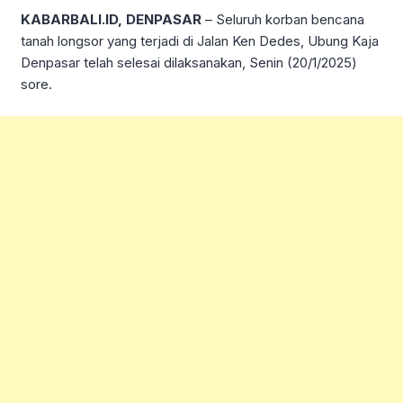
KABARBALI.ID, DENPASAR
– Seluruh korban bencana
tanah longsor yang terjadi di Jalan Ken Dedes, Ubung Kaja
Denpasar telah selesai dilaksanakan, Senin (20/1/2025)
sore.