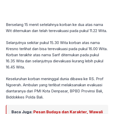
Berselang 15 menit setelahnya korban ke dua atas nama
Wit ditemukan dan telah terevakuasi pada pukul 11.22 Wita.
Selanjutnya sekitar pukul 15.30 Wita korban atas nama
Kresno terlihat dan bisa terevakuasi pada pukul 16.00 Wita.
Korban terakhir atas nama Sarif ditemukan pada pukul
16.35 Wita dan selanjutnya dievakuasi kurang lebih pukul
16.45 Wita.
Keseluruhan korban meninggal dunia dibawa ke RS. Prof
Ngoerah. Ambulan yang terlibat melaksanakan evakuasi
diantaranya dari PMI Kota Denpasar, BPBD Provinsi Bali,
Biddokkes Polda Bali.
Baca Juga:
Pesan Budaya dan Karakter, Wawali