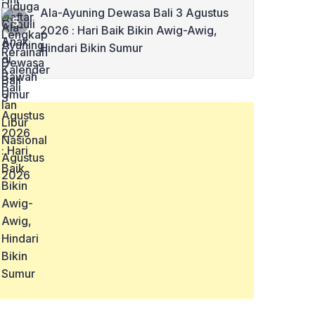
Ala-Ayuning Dewasa Bali 3 Agustus
2026 : Hari Baik Bikin Awig-Awig,
Hindari Bikin Sumur