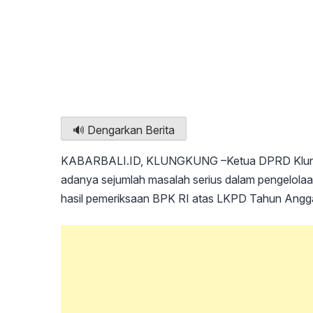
🔊 Dengarkan Berita
KABARBALI.ID, KLUNGKUNG –Ketua DPRD Klun
adanya sejumlah masalah serius dalam pengelola
hasil pemeriksaan BPK RI atas LKPD Tahun Angg