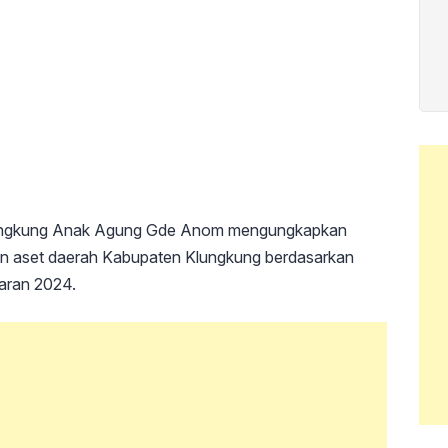
gkung Anak Agung Gde Anom mengungkapkan
an aset daerah Kabupaten Klungkung berdasarkan
aran 2024.