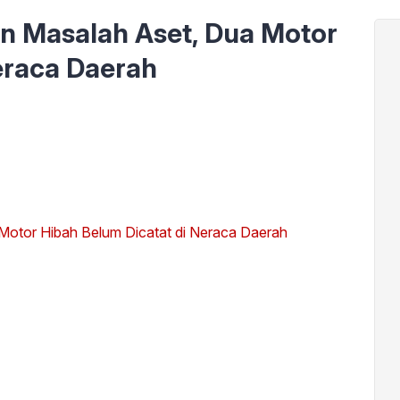
 Masalah Aset, Dua Motor
eraca Daerah