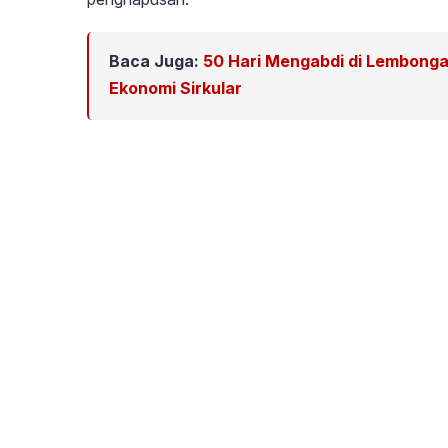
Baca Juga:
50 Hari Mengabdi di Lembong
Ekonomi Sirkular