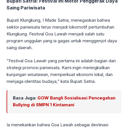
Bupati Satria: Festival Ini Motor Penggerak Daya
Saing Pariwisata
Bupati Klungkung, I Made Satria, menegaskan bahwa
sektor pariwisata terus menjadi lokomotif pertumbuhan
Klungkung. Festival Goa Lawah menjadi salah satu
program unggulan yang ia gagas untuk menggenjot daya
saing daerah.
“Festival Goa Lawah yang pertama ini adalah bagian dari
strategi promosi pariwisata. Kami ingin meningkatkan
kunjungan wisatawan, memperkuat ekonomi lokal, dan
menjaga identitas budaya,” kata Bupati Satria.
Baca Juga:
GOW Bangli Sosialisasi Pencegahan
Bullying di SMPN 1 Kintamani
Ia menekankan bahwa Goa Lawah sebagai destinasi