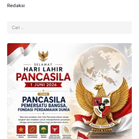
Redaksi
Cari
untuk: