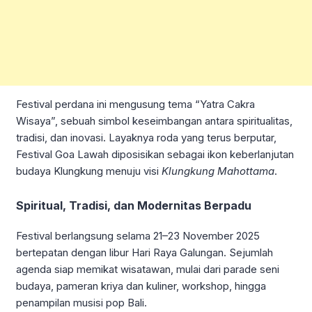
Festival perdana ini mengusung tema “Yatra Cakra
Wisaya”, sebuah simbol keseimbangan antara spiritualitas,
tradisi, dan inovasi. Layaknya roda yang terus berputar,
Festival Goa Lawah diposisikan sebagai ikon keberlanjutan
budaya Klungkung menuju visi
Klungkung Mahottama
.
Spiritual, Tradisi, dan Modernitas Berpadu
Festival berlangsung selama 21–23 November 2025
bertepatan dengan libur Hari Raya Galungan. Sejumlah
agenda siap memikat wisatawan, mulai dari parade seni
budaya, pameran kriya dan kuliner, workshop, hingga
penampilan musisi pop Bali.