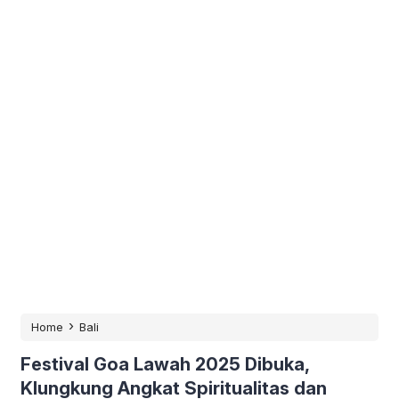
›
Home
Bali
Festival Goa Lawah 2025 Dibuka,
Klungkung Angkat Spiritualitas dan