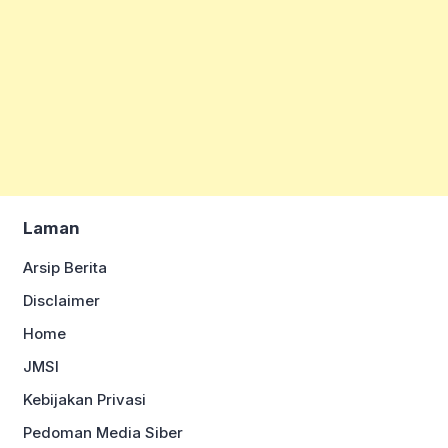
Laman
Arsip Berita
Disclaimer
Home
JMSI
Kebijakan Privasi
Pedoman Media Siber