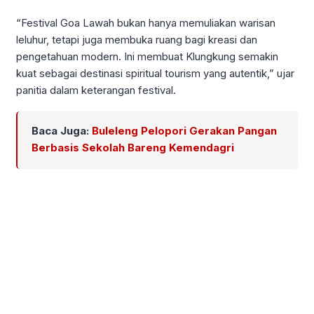
“Festival Goa Lawah bukan hanya memuliakan warisan
leluhur, tetapi juga membuka ruang bagi kreasi dan
pengetahuan modern. Ini membuat Klungkung semakin
kuat sebagai destinasi spiritual tourism yang autentik,” ujar
panitia dalam keterangan festival.
Baca Juga:
Buleleng Pelopori Gerakan Pangan
Berbasis Sekolah Bareng Kemendagri