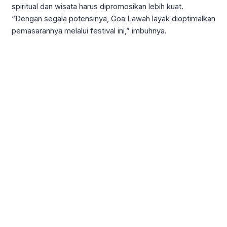
spiritual dan wisata harus dipromosikan lebih kuat.
“Dengan segala potensinya, Goa Lawah layak dioptimalkan
pemasarannya melalui festival ini,” imbuhnya.