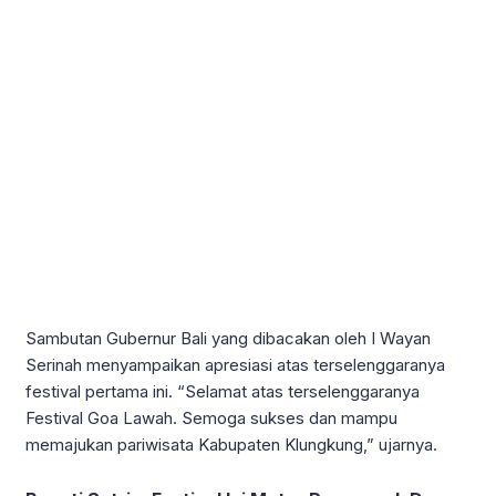
Sambutan Gubernur Bali yang dibacakan oleh I Wayan
Serinah menyampaikan apresiasi atas terselenggaranya
festival pertama ini. “Selamat atas terselenggaranya
Festival Goa Lawah. Semoga sukses dan mampu
memajukan pariwisata Kabupaten Klungkung,” ujarnya.