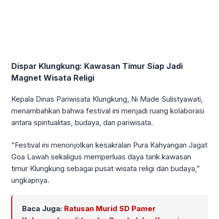
Dispar Klungkung: Kawasan Timur Siap Jadi
Magnet Wisata Religi
Kepala Dinas Pariwisata Klungkung, Ni Made Sulistyawati,
menambahkan bahwa festival ini menjadi ruang kolaborasi
antara spiritualitas, budaya, dan pariwisata.
“Festival ini menonjolkan kesakralan Pura Kahyangan Jagat
Goa Lawah sekaligus memperluas daya tarik kawasan
timur Klungkung sebagai pusat wisata religi dan budaya,”
ungkapnya.
Baca Juga:
Ratusan Murid SD Pamer