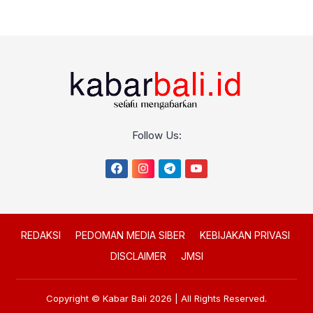
Follow Us:
REDAKSI
PEDOMAN MEDIA SIBER
KEBIJAKAN PRIVASI
DISCLAIMER
JMSI
Copyright © Kabar Bali 2026 | All Rights Reserved.