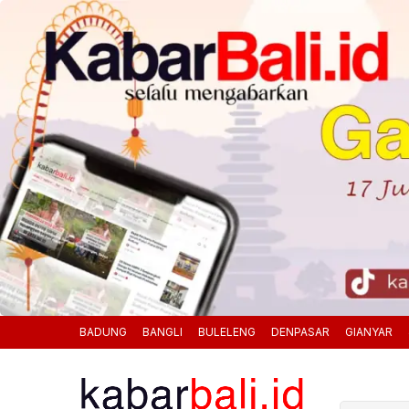
BADUNG
BANGLI
BULELENG
DENPASAR
GIANYAR