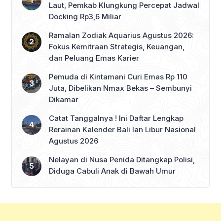
Laut, Pemkab Klungkung Percepat Jadwal
Docking Rp3,6 Miliar
Ramalan Zodiak Aquarius Agustus 2026:
Fokus Kemitraan Strategis, Keuangan,
dan Peluang Emas Karier
Pemuda di Kintamani Curi Emas Rp 110
Juta, Dibelikan Nmax Bekas – Sembunyi
Dikamar
Catat Tanggalnya ! Ini Daftar Lengkap
Rerainan Kalender Bali lan Libur Nasional
Agustus 2026
Nelayan di Nusa Penida Ditangkap Polisi,
Diduga Cabuli Anak di Bawah Umur