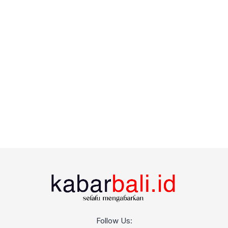
Follow Us: