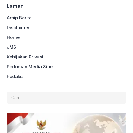
Laman
Arsip Berita
Disclaimer
Home
JMSI
Kebijakan Privasi
Pedoman Media Siber
Redaksi
Cari
untuk: