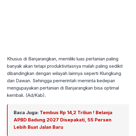
Khusus di Banjarangkan, memiliki luas pertanian paling
banyak akan tetapi produktivitasnya malah paling sedikit
dibandingkan dengan wilayah lainnya seperti Klungkung
dan Dawan. Sehingga pemerintah meminta kedepan
mengupayakan pertanian di Banjarangkan bisa optimal
kembali. (Ad/Kab).
Baca Juga:
Tembus Rp 14,2 Triliun ! Belanja
APBD Badung 2027 Disepakati, 55 Persen
Lebih Buat Jalan Baru