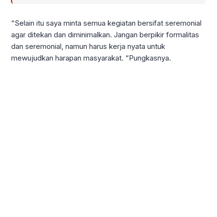
“Selain itu saya minta semua kegiatan bersifat seremonial
agar ditekan dan diminimalkan. Jangan berpikir formalitas
dan seremonial, namun harus kerja nyata untuk
mewujudkan harapan masyarakat. “Pungkasnya.