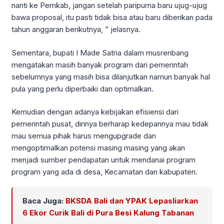
nanti ke Pemkab, jangan setelah paripurna baru ujug-ujug
bawa proposal, itu pasti tidak bisa atau baru diberikan pada
tahun anggaran berikutnya, ” jelasnya.
Sementara, bupati I Made Satria dalam musrenbang
mengatakan masih banyak program dari pemerintah
sebelumnya yang masih bisa dilanjutkan namun banyak hal
pula yang perlu diperbaiki dan optimalkan.
Kemudian dengan adanya kebijakan efisiensi dari
pemerintah pusat, dirinya berharap kedepannya mau tidak
mau semua pihak harus mengupgrade dan
mengoptimalkan potensi masing masing yang akan
menjadi sumber pendapatan untuk mendanai program
program yang ada di desa, Kecamatan dan kabupaten.
Baca Juga:
BKSDA Bali dan YPAK Lepasliarkan
6 Ekor Curik Bali di Pura Besi Kalung Tabanan