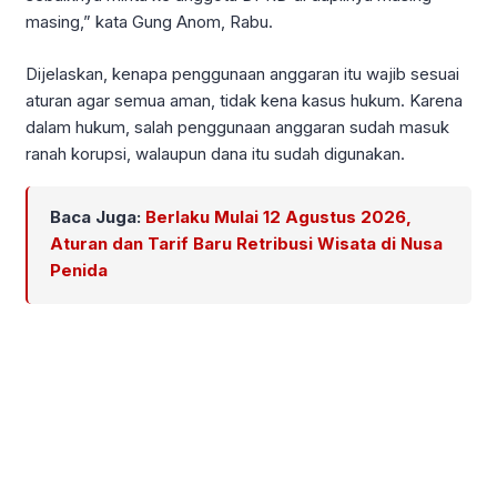
masing,” kata Gung Anom, Rabu.
Dijelaskan, kenapa penggunaan anggaran itu wajib sesuai
aturan agar semua aman, tidak kena kasus hukum. Karena
dalam hukum, salah penggunaan anggaran sudah masuk
ranah korupsi, walaupun dana itu sudah digunakan.
Baca Juga:
Berlaku Mulai 12 Agustus 2026,
Aturan dan Tarif Baru Retribusi Wisata di Nusa
Penida