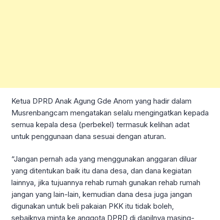
Ketua DPRD Anak Agung Gde Anom yang hadir dalam
Musrenbangcam mengatakan selalu mengingatkan kepada
semua kepala desa (perbekel) termasuk kelihan adat
untuk penggunaan dana sesuai dengan aturan.
“Jangan pernah ada yang menggunakan anggaran diluar
yang ditentukan baik itu dana desa, dan dana kegiatan
lainnya, jika tujuannya rehab rumah gunakan rehab rumah
jangan yang lain-lain, kemudian dana desa juga jangan
digunakan untuk beli pakaian PKK itu tidak boleh,
sebaiknya minta ke anggota DPRD di dapilnya masing-