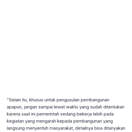
“Selain itu, khusus untuk pengusulan pembangunan
apapun, jangan sampai lewat waktu yang sudah ditentukan
karena saat ini pemerintah sedang bekerja lebih pada
kegiatan yang mengarah kepada pembangunan yang
langsung menyentuh masyarakat, detailnya bisa ditanyakan