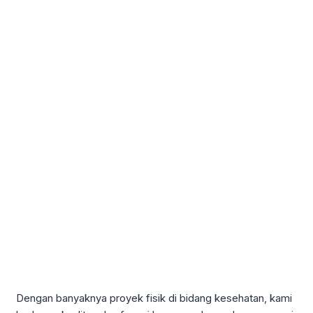
Dengan banyaknya proyek fisik di bidang kesehatan, kami