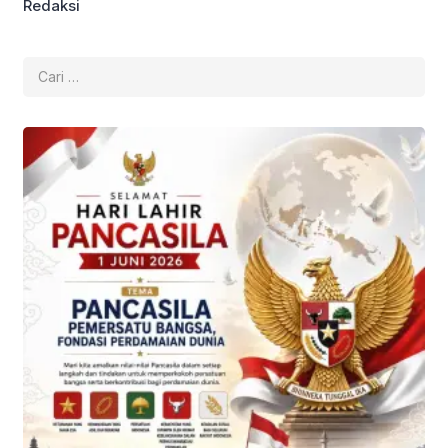
Redaksi
Cari
untuk: