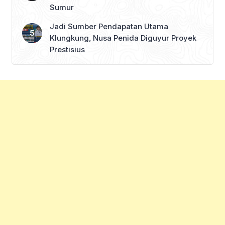
Sumur
Jadi Sumber Pendapatan Utama
Klungkung, Nusa Penida Diguyur Proyek
Prestisius