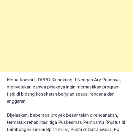
Ketua Komisi II DPRD Klungkung, I Nengah Ary Priadnya,
menyatakan bahwa pihaknya ingin memastikan program
fisik di bidang kesehatan berjalan sesuai rencana dan
anggaran.
Dijelaskan, beberapa proyek besar telah direncanakan,
termasuk rehabilitasi tiga Puskesmas Pembantu (Pustu) di
Lembongan senilai Rp 1,1 miliar, Pustu di Satra sebilai Rp