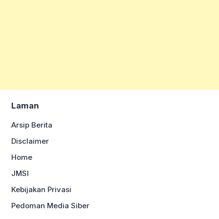
Laman
Arsip Berita
Disclaimer
Home
JMSI
Kebijakan Privasi
Pedoman Media Siber