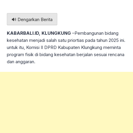
🔊 Dengarkan Berita
KABARBALI.ID, KLUNGKUNG
–Pembangunan bidang
kesehatan menjadi salah satu priortias pada tahun 2025 ini.
untuk itu, Komisi II DPRD Kabupaten Klungkung meminta
program fisik di bidang kesehatan berjalan sesuai rencana
dan anggaran.