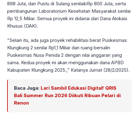
898 Juta, dan Pustu di Sulang senilaibRp 800 Juta, serta
pembangunan Laboratorium Kesehatan Masyarakat senilai
Rp 12,5 Miliar. Semua proyek ini didanai dari Dana Alokasi
Khusus (DAK).
“Selain itu, ada juga proyek rehabilitasi berat Puskesmas
Klungkung 2 senilai Rp1,1 Miliar dan ruang bersalin
Puskesmas Nusa Penida 2 dengan nilai anggaran yang
sama. Kedua proyek ini akan menggunakan dana APBD
Kabupaten Klungkung 2025.,” Katanya Jumat (28/2/2025).
Baca Juga:
Lari Sambil Edukasi Digital! QRIS
Bali Summer Run 2026 Diikuti Ribuan Pelari di
Renon