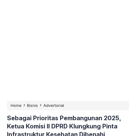
›
›
Home
Bisnis
Advertorial
Sebagai Prioritas Pembangunan 2025,
Ketua Komisi II DPRD Klungkung Pinta
Infrastruktur Kesehatan Dibenahi