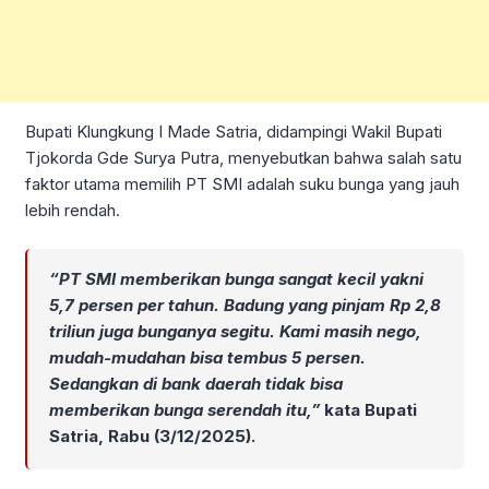
Bupati Klungkung I Made Satria, didampingi Wakil Bupati
Tjokorda Gde Surya Putra, menyebutkan bahwa salah satu
faktor utama memilih PT SMI adalah suku bunga yang jauh
lebih rendah.
“PT SMI memberikan bunga sangat kecil yakni
5,7 persen per tahun. Badung yang pinjam Rp 2,8
triliun juga bunganya segitu. Kami masih nego,
mudah-mudahan bisa tembus 5 persen.
Sedangkan di bank daerah tidak bisa
memberikan bunga serendah itu,”
kata Bupati
Satria, Rabu (3/12/2025).