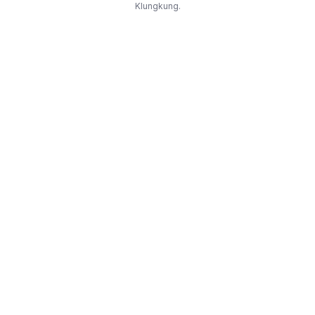
Klungkung.