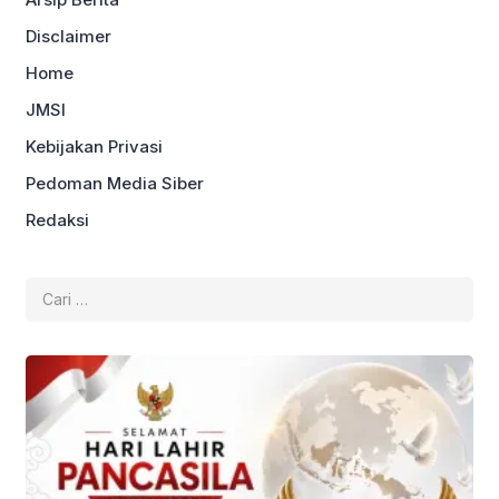
Disclaimer
Home
JMSI
Kebijakan Privasi
Pedoman Media Siber
Redaksi
Cari
untuk: