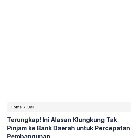
›
Home
Bali
Terungkap! Ini Alasan Klungkung Tak
Pinjam ke Bank Daerah untuk Percepatan
Pembangunan