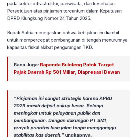
pada sektor infrastruktur, pariwisata, dan kesehatan.
Persetujuan atas pinjaman tercantum dalam Keputusan
DPRD Klungkung Nomor 24 Tahun 2025.
Bupati Satria menegaskan bahwa kebijakan ini diambil
untuk mempercepat pembangunan di tengah menurunnya
kapasitas fiskal akibat pengurangan TKD.
Baca Juga:
Bapenda Buleleng Patok Target
Pajak Daerah Rp 501 Miliar, Diapresasi Dewan
“Pinjaman ini sangat strategis karena APBD
2026 masih defisit cukup besar. Belanja
meningkat untuk pelayanan publik dan
pembangunan. Dengan dukungan PT SMI,
proyek prioritas bisa jalan tanpa mengganggu
stabilitas kas daerah,”
ungkapnya.