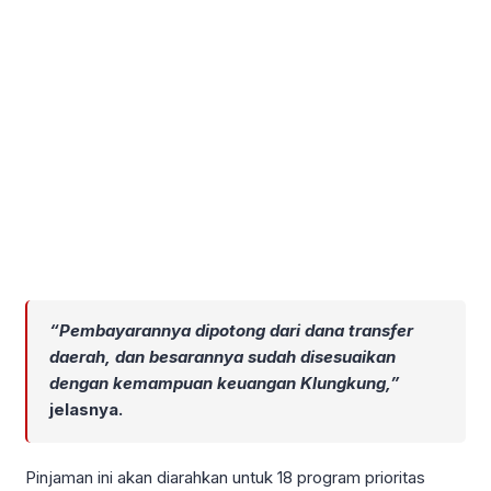
“Pembayarannya dipotong dari dana transfer
daerah, dan besarannya sudah disesuaikan
dengan kemampuan keuangan Klungkung,”
jelasnya.
Pinjaman ini akan diarahkan untuk 18 program prioritas