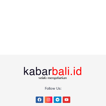
Follow Us: