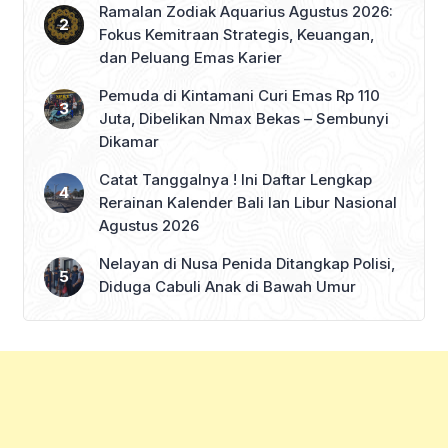
Ramalan Zodiak Aquarius Agustus 2026:
Fokus Kemitraan Strategis, Keuangan,
dan Peluang Emas Karier
Pemuda di Kintamani Curi Emas Rp 110
Juta, Dibelikan Nmax Bekas – Sembunyi
Dikamar
Catat Tanggalnya ! Ini Daftar Lengkap
Rerainan Kalender Bali lan Libur Nasional
Agustus 2026
Nelayan di Nusa Penida Ditangkap Polisi,
Diduga Cabuli Anak di Bawah Umur