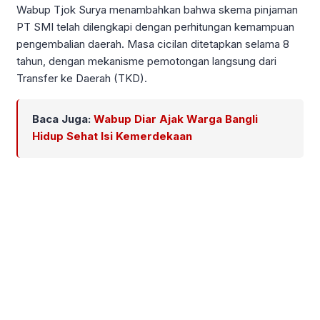
Wabup Tjok Surya menambahkan bahwa skema pinjaman
PT SMI telah dilengkapi dengan perhitungan kemampuan
pengembalian daerah. Masa cicilan ditetapkan selama 8
tahun, dengan mekanisme pemotongan langsung dari
Transfer ke Daerah (TKD).
Baca Juga:
Wabup Diar Ajak Warga Bangli
Hidup Sehat Isi Kemerdekaan