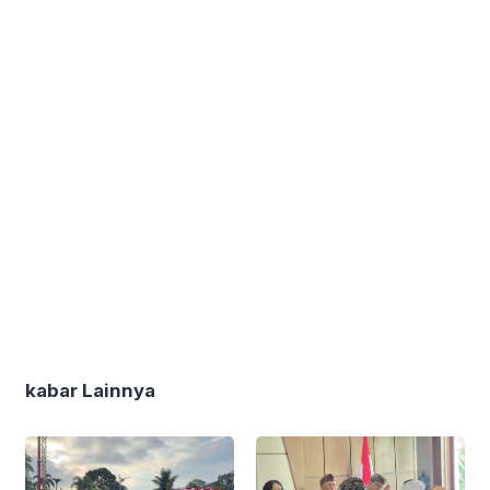
kabar Lainnya