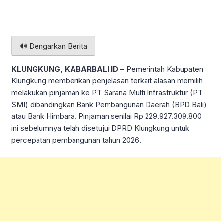
🔊 Dengarkan Berita
KLUNGKUNG, KABARBALI.ID
– Pemerintah Kabupaten
Klungkung memberikan penjelasan terkait alasan memilih
melakukan pinjaman ke PT Sarana Multi Infrastruktur (PT
SMI) dibandingkan Bank Pembangunan Daerah (BPD Bali)
atau Bank Himbara. Pinjaman senilai Rp 229.927.309.800
ini sebelumnya telah disetujui DPRD Klungkung untuk
percepatan pembangunan tahun 2026.