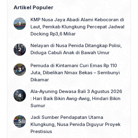
Artikel Populer
KMP Nusa Jaya Abadi Alami Kebocoran di
Laut, Pemkab Klungkung Percepat Jadwal
Docking Rp3,6 Miliar
Nelayan di Nusa Penida Ditangkap Polisi,
Diduga Cabuli Anak di Bawah Umur
Pemuda di Kintamani Curi Emas Rp 110
Juta, Dibelikan Nmax Bekas – Sembunyi
Dikamar
Ala-Ayuning Dewasa Bali 3 Agustus 2026
: Hari Baik Bikin Awig-Awig, Hindari Bikin
Sumur
Jadi Sumber Pendapatan Utama
Klungkung, Nusa Penida Diguyur Proyek
Prestisius