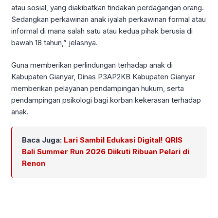
atau sosial, yang diakibatkan tindakan perdagangan orang.
Sedangkan perkawinan anak iyalah perkawinan formal atau
informal di mana salah satu atau kedua pihak berusia di
bawah 18 tahun,” jelasnya.
Guna memberikan perlindungan terhadap anak di
Kabupaten Gianyar, Dinas P3AP2KB Kabupaten Gianyar
memberikan pelayanan pendampingan hukum, serta
pendampingan psikologi bagi korban kekerasan terhadap
anak.
Baca Juga:
Lari Sambil Edukasi Digital! QRIS
Bali Summer Run 2026 Diikuti Ribuan Pelari di
Renon