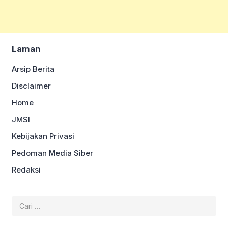
Laman
Arsip Berita
Disclaimer
Home
JMSI
Kebijakan Privasi
Pedoman Media Siber
Redaksi
Cari
untuk: