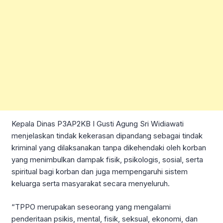
Kepala Dinas P3AP2KB I Gusti Agung Sri Widiawati
menjelaskan tindak kekerasan dipandang sebagai tindak
kriminal yang dilaksanakan tanpa dikehendaki oleh korban
yang menimbulkan dampak fisik, psikologis, sosial, serta
spiritual bagi korban dan juga mempengaruhi sistem
keluarga serta masyarakat secara menyeluruh.
“TPPO merupakan seseorang yang mengalami
penderitaan psikis, mental, fisik, seksual, ekonomi, dan