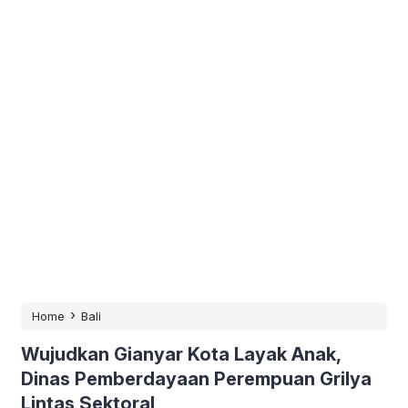
›
Home
Bali
Wujudkan Gianyar Kota Layak Anak,
Dinas Pemberdayaan Perempuan Grilya
Lintas Sektoral