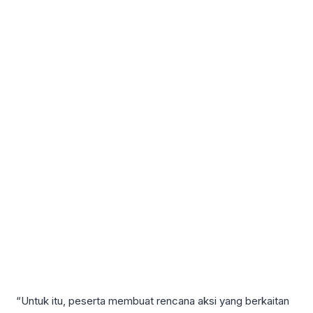
“Untuk itu, peserta membuat rencana aksi yang berkaitan