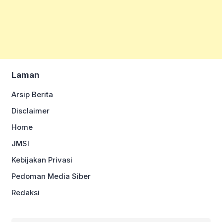
Laman
Arsip Berita
Disclaimer
Home
JMSI
Kebijakan Privasi
Pedoman Media Siber
Redaksi
Cari