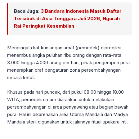
Baca Juga:
3 Bandara Indonesia Masuk Daftar
Tersibuk di Asia Tenggara Juli 2026, Ngurah
Rai Peringkat Kesembilan
Mengingat draf kunjungan umat (pemedek) diprediksi
menembus angka puluhan ribu orang dengan rata-rata
3.000 hingga 4.000 orang per hari, pihak pengempon pura
menerapkan draf pengaturan zona persembahyangan
secara ketat.
Khusus pada hari puncak, dari pukul 08.00 hingga 18.00
WITA, pemedek umum diarahkan untuk melakukan
persembahyangan di area penyawang atau bagian bawah
pura. Hal ini dikarenakan area Utama Mandala dan Madya
Mandala steril digunakan untuk jalannya ritual upakara inti.