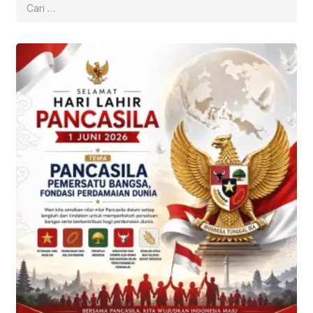
untuk: