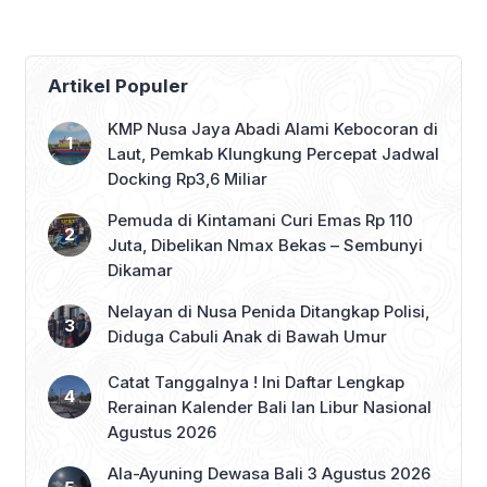
Artikel Populer
KMP Nusa Jaya Abadi Alami Kebocoran di
Laut, Pemkab Klungkung Percepat Jadwal
Docking Rp3,6 Miliar
Pemuda di Kintamani Curi Emas Rp 110
Juta, Dibelikan Nmax Bekas – Sembunyi
Dikamar
Nelayan di Nusa Penida Ditangkap Polisi,
Diduga Cabuli Anak di Bawah Umur
Catat Tanggalnya ! Ini Daftar Lengkap
Rerainan Kalender Bali lan Libur Nasional
Agustus 2026
Ala-Ayuning Dewasa Bali 3 Agustus 2026