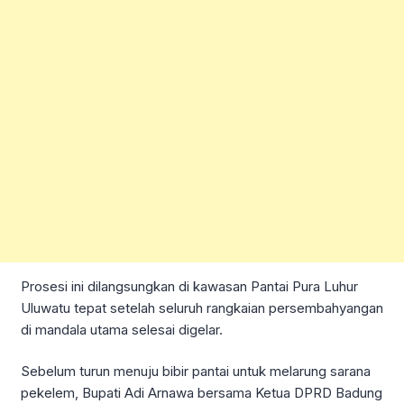
Prosesi ini dilangsungkan di kawasan Pantai Pura Luhur
Uluwatu tepat setelah seluruh rangkaian persembahyangan
di mandala utama selesai digelar.
Sebelum turun menuju bibir pantai untuk melarung sarana
pekelem, Bupati Adi Arnawa bersama Ketua DPRD Badung