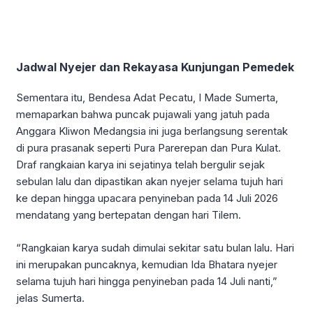
Jadwal Nyejer dan Rekayasa Kunjungan Pemedek
Sementara itu, Bendesa Adat Pecatu, I Made Sumerta,
memaparkan bahwa puncak pujawali yang jatuh pada
Anggara Kliwon Medangsia ini juga berlangsung serentak
di pura prasanak seperti Pura Parerepan dan Pura Kulat.
Draf rangkaian karya ini sejatinya telah bergulir sejak
sebulan lalu dan dipastikan akan nyejer selama tujuh hari
ke depan hingga upacara penyineban pada 14 Juli 2026
mendatang yang bertepatan dengan hari Tilem.
“Rangkaian karya sudah dimulai sekitar satu bulan lalu. Hari
ini merupakan puncaknya, kemudian Ida Bhatara nyejer
selama tujuh hari hingga penyineban pada 14 Juli nanti,”
jelas Sumerta.