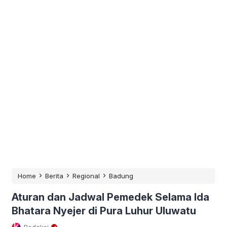
›
›
›
Home
Berita
Regional
Badung
Aturan dan Jadwal Pemedek Selama Ida
Bhatara Nyejer di Pura Luhur Uluwatu