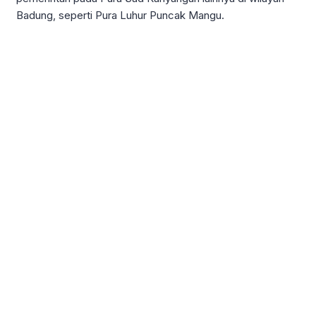
Badung, seperti Pura Luhur Puncak Mangu.