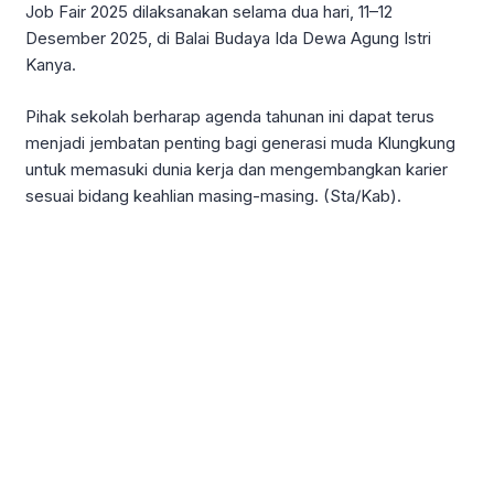
Job Fair 2025 dilaksanakan selama dua hari, 11–12
Desember 2025, di Balai Budaya Ida Dewa Agung Istri
Kanya.
Pihak sekolah berharap agenda tahunan ini dapat terus
menjadi jembatan penting bagi generasi muda Klungkung
untuk memasuki dunia kerja dan mengembangkan karier
sesuai bidang keahlian masing-masing. (Sta/Kab).