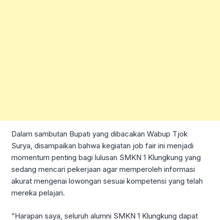
Dalam sambutan Bupati yang dibacakan Wabup Tjok
Surya, disampaikan bahwa kegiatan job fair ini menjadi
momentum penting bagi lulusan SMKN 1 Klungkung yang
sedang mencari pekerjaan agar memperoleh informasi
akurat mengenai lowongan sesuai kompetensi yang telah
mereka pelajari.
“Harapan saya, seluruh alumni SMKN 1 Klungkung dapat