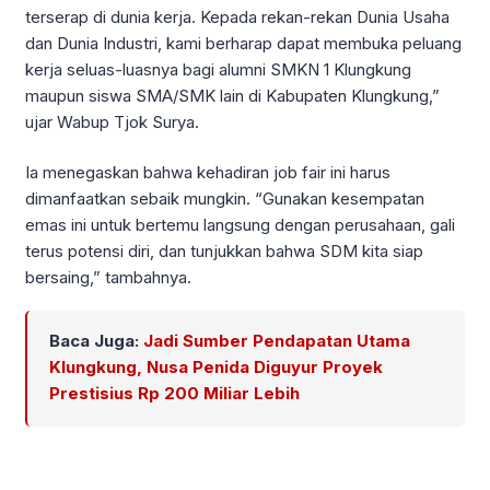
terserap di dunia kerja. Kepada rekan-rekan Dunia Usaha
dan Dunia Industri, kami berharap dapat membuka peluang
kerja seluas-luasnya bagi alumni SMKN 1 Klungkung
maupun siswa SMA/SMK lain di Kabupaten Klungkung,”
ujar Wabup Tjok Surya.
Ia menegaskan bahwa kehadiran job fair ini harus
dimanfaatkan sebaik mungkin. “Gunakan kesempatan
emas ini untuk bertemu langsung dengan perusahaan, gali
terus potensi diri, dan tunjukkan bahwa SDM kita siap
bersaing,” tambahnya.
Baca Juga:
Jadi Sumber Pendapatan Utama
Klungkung, Nusa Penida Diguyur Proyek
Prestisius Rp 200 Miliar Lebih