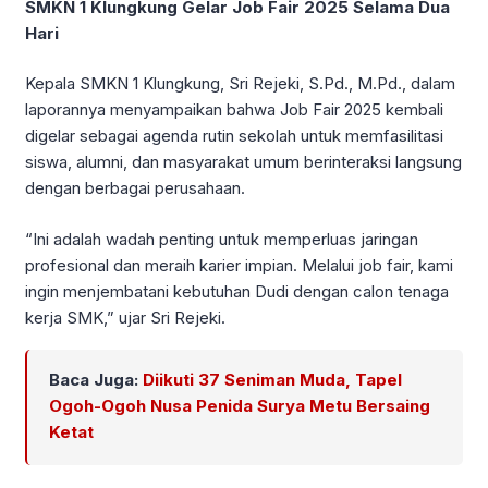
SMKN 1 Klungkung Gelar Job Fair 2025 Selama Dua
Hari
Kepala SMKN 1 Klungkung, Sri Rejeki, S.Pd., M.Pd., dalam
laporannya menyampaikan bahwa Job Fair 2025 kembali
digelar sebagai agenda rutin sekolah untuk memfasilitasi
siswa, alumni, dan masyarakat umum berinteraksi langsung
dengan berbagai perusahaan.
“Ini adalah wadah penting untuk memperluas jaringan
profesional dan meraih karier impian. Melalui job fair, kami
ingin menjembatani kebutuhan Dudi dengan calon tenaga
kerja SMK,” ujar Sri Rejeki.
Baca Juga:
Diikuti 37 Seniman Muda, Tapel
Ogoh-Ogoh Nusa Penida Surya Metu Bersaing
Ketat