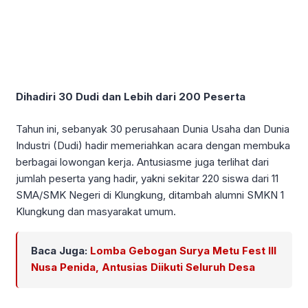
Dihadiri 30 Dudi dan Lebih dari 200 Peserta
Tahun ini, sebanyak 30 perusahaan Dunia Usaha dan Dunia
Industri (Dudi) hadir memeriahkan acara dengan membuka
berbagai lowongan kerja. Antusiasme juga terlihat dari
jumlah peserta yang hadir, yakni sekitar 220 siswa dari 11
SMA/SMK Negeri di Klungkung, ditambah alumni SMKN 1
Klungkung dan masyarakat umum.
Baca Juga:
Lomba Gebogan Surya Metu Fest III
Nusa Penida, Antusias Diikuti Seluruh Desa