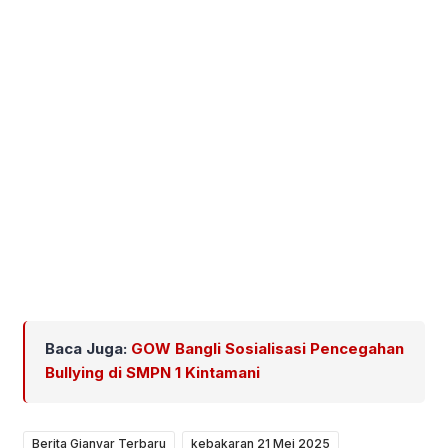
Baca Juga:
GOW Bangli Sosialisasi Pencegahan
Bullying di SMPN 1 Kintamani
Berita Gianyar Terbaru
kebakaran 21 Mei 2025