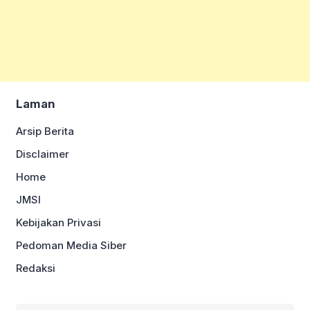
Laman
Arsip Berita
Disclaimer
Home
JMSI
Kebijakan Privasi
Pedoman Media Siber
Redaksi
Cari