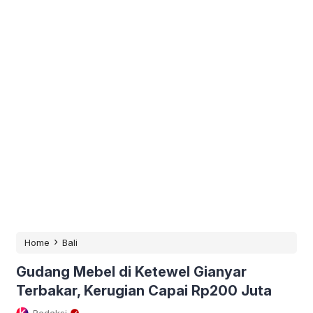
›
Home
Bali
Gudang Mebel di Ketewel Gianyar
Terbakar, Kerugian Capai Rp200 Juta