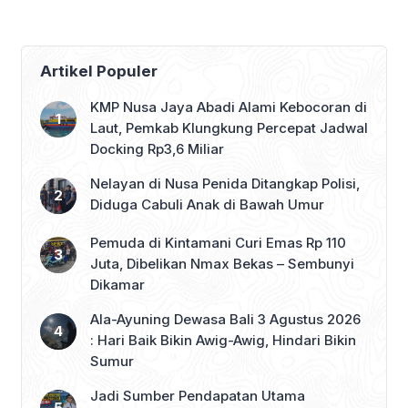
Artikel Populer
KMP Nusa Jaya Abadi Alami Kebocoran di
Laut, Pemkab Klungkung Percepat Jadwal
Docking Rp3,6 Miliar
Nelayan di Nusa Penida Ditangkap Polisi,
Diduga Cabuli Anak di Bawah Umur
Pemuda di Kintamani Curi Emas Rp 110
Juta, Dibelikan Nmax Bekas – Sembunyi
Dikamar
Ala-Ayuning Dewasa Bali 3 Agustus 2026
: Hari Baik Bikin Awig-Awig, Hindari Bikin
Sumur
Jadi Sumber Pendapatan Utama