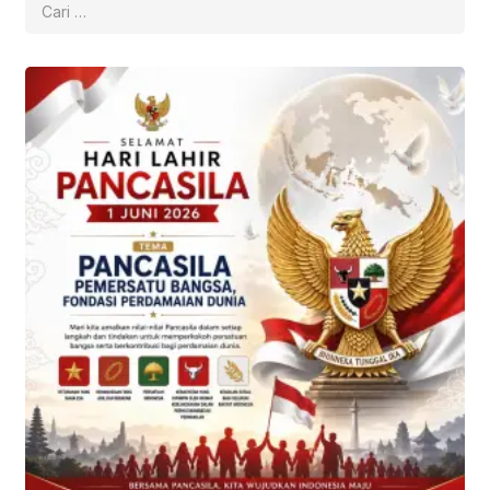
untuk: