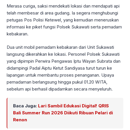
Merasa curiga, saksi mendekati lokasi dan mendapati api
telah membesar di area gudang. Ia segera menghubungi
petugas Pos Polisi Ketewel, yang kemudian meneruskan
informasi ke piket fungsi Polsek Sukawati serta pemadam
kebakaran.
Dua unit mobil pemadam kebakaran dari Unit Sukawati
langsung dikerahkan ke lokasi. Personel Polsek Sukawati
yang dipimpin Perwira Pengawas Iptu Wayan Subrata dan
didampingi Padal Aiptu Ketut Sandiyasa turut turun ke
lapangan untuk membantu proses penanganan. Upaya
pemadaman berlangsung hingga pukul 01.20 WITA,
sebelum api berhasil dipadamkan secara menyeluruh.
Baca Juga:
Lari Sambil Edukasi Digital! QRIS
Bali Summer Run 2026 Diikuti Ribuan Pelari di
Renon