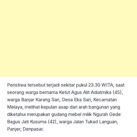
Peristiwa tersebut terjadi sekitar pukul 23.30 WITA, saat
seorang warga bernama Ketut Agus Alit Adiatmika (45),
warga Banjar Karang Sari, Desa Eka Sari, Kecamatan
Melaya, melihat kepulan asap dari arah bangunan yang
diketahui merupakan gudang mebel milik Ngurah Gede
Bagus Jati Kusuma (42), warga Jalan Tukad Languan,
Panjer, Denpasar.