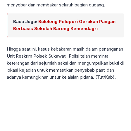
menyebar dan membakar seluruh bagian gudang.
Baca Juga:
Buleleng Pelopori Gerakan Pangan
Berbasis Sekolah Bareng Kemendagri
Hingga saat ini, kasus kebakaran masih dalam penanganan
Unit Reskrim Polsek Sukawati. Polisi telah meminta
keterangan dari sejumlah saksi dan mengumpulkan bukti di
lokasi kejadian untuk memastikan penyebab pasti dan
adanya kemungkinan unsur kelalaian pidana. (Tut/Kab).