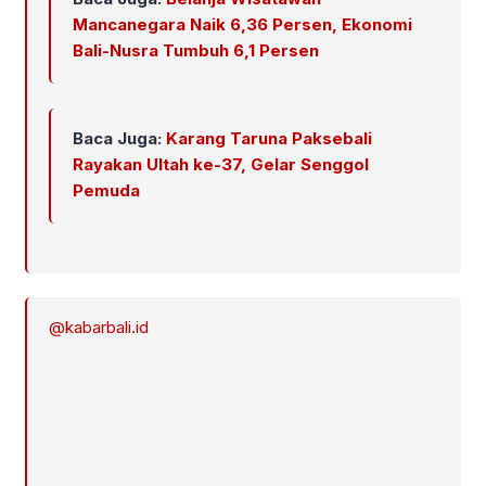
Mancanegara Naik 6,36 Persen, Ekonomi
Bali-Nusra Tumbuh 6,1 Persen
Baca Juga:
Karang Taruna Paksebali
Rayakan Ultah ke-37, Gelar Senggol
Pemuda
@kabarbali.id