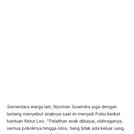
Sementara warga lain, Nyoman Suwindra juga dengan
lantang menyebut anaknya saat ini menjadi Polisi berkat
bantuan Ketut Leo. “Pelatihan anak dibiayai, olahraganya,
semua pokoknya hingga lolos, tiang tidak ada keluar uang