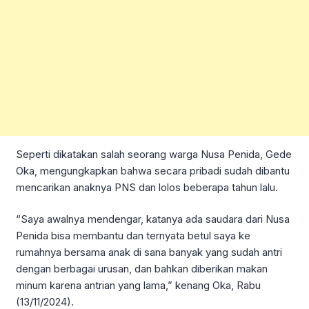
Seperti dikatakan salah seorang warga Nusa Penida, Gede
Oka, mengungkapkan bahwa secara pribadi sudah dibantu
mencarikan anaknya PNS dan lolos beberapa tahun lalu.
“Saya awalnya mendengar, katanya ada saudara dari Nusa
Penida bisa membantu dan ternyata betul saya ke
rumahnya bersama anak di sana banyak yang sudah antri
dengan berbagai urusan, dan bahkan diberikan makan
minum karena antrian yang lama,” kenang Oka, Rabu
(13/11/2024).