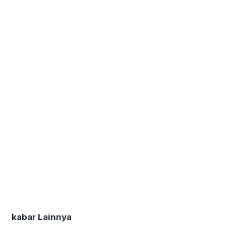
kabar Lainnya