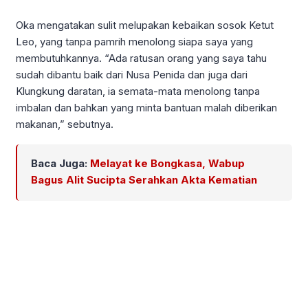
Oka mengatakan sulit melupakan kebaikan sosok Ketut
Leo, yang tanpa pamrih menolong siapa saya yang
membutuhkannya. “Ada ratusan orang yang saya tahu
sudah dibantu baik dari Nusa Penida dan juga dari
Klungkung daratan, ia semata-mata menolong tanpa
imbalan dan bahkan yang minta bantuan malah diberikan
makanan,” sebutnya.
Baca Juga:
Melayat ke Bongkasa, Wabup
Bagus Alit Sucipta Serahkan Akta Kematian