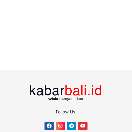
Follow Us: