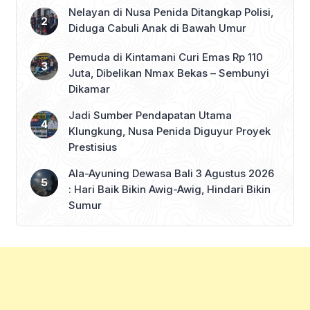
Nelayan di Nusa Penida Ditangkap Polisi,
Diduga Cabuli Anak di Bawah Umur
Pemuda di Kintamani Curi Emas Rp 110
Juta, Dibelikan Nmax Bekas – Sembunyi
Dikamar
Jadi Sumber Pendapatan Utama
Klungkung, Nusa Penida Diguyur Proyek
Prestisius
Ala-Ayuning Dewasa Bali 3 Agustus 2026
: Hari Baik Bikin Awig-Awig, Hindari Bikin
Sumur