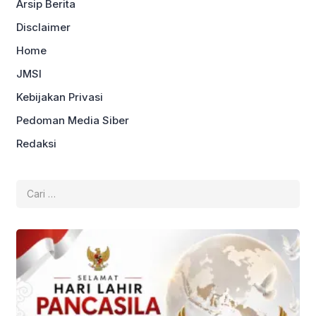
Arsip Berita
Disclaimer
Home
JMSI
Kebijakan Privasi
Pedoman Media Siber
Redaksi
Cari
untuk: