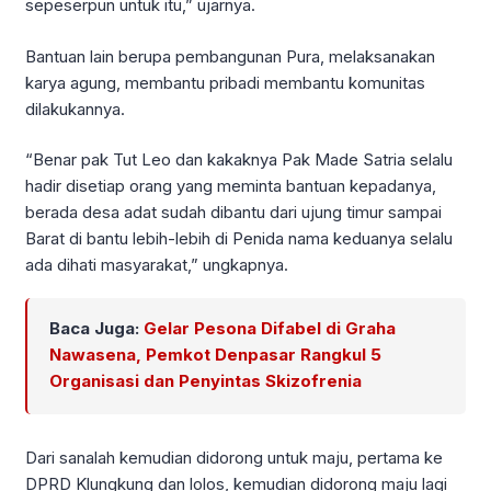
sepeserpun untuk itu,” ujarnya.
Bantuan lain berupa pembangunan Pura, melaksanakan
karya agung, membantu pribadi membantu komunitas
dilakukannya.
“Benar pak Tut Leo dan kakaknya Pak Made Satria selalu
hadir disetiap orang yang meminta bantuan kepadanya,
berada desa adat sudah dibantu dari ujung timur sampai
Barat di bantu lebih-lebih di Penida nama keduanya selalu
ada dihati masyarakat,” ungkapnya.
Baca Juga:
Gelar Pesona Difabel di Graha
Nawasena, Pemkot Denpasar Rangkul 5
Organisasi dan Penyintas Skizofrenia
Dari sanalah kemudian didorong untuk maju, pertama ke
DPRD Klungkung dan lolos, kemudian didorong maju lagi