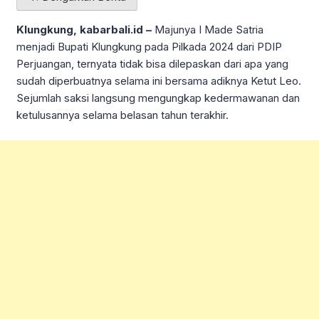
Klungkung, kabarbali.id –
Majunya I Made Satria
menjadi Bupati Klungkung pada Pilkada 2024 dari PDIP
Perjuangan, ternyata tidak bisa dilepaskan dari apa yang
sudah diperbuatnya selama ini bersama adiknya Ketut Leo.
Sejumlah saksi langsung mengungkap kedermawanan dan
ketulusannya selama belasan tahun terakhir.