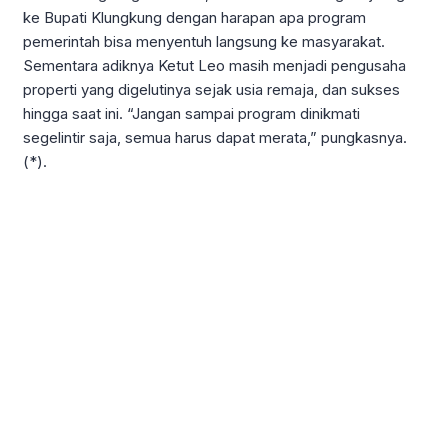
ke Bupati Klungkung dengan harapan apa program
pemerintah bisa menyentuh langsung ke masyarakat.
Sementara adiknya Ketut Leo masih menjadi pengusaha
properti yang digelutinya sejak usia remaja, dan sukses
hingga saat ini. “Jangan sampai program dinikmati
segelintir saja, semua harus dapat merata,” pungkasnya.
(*).