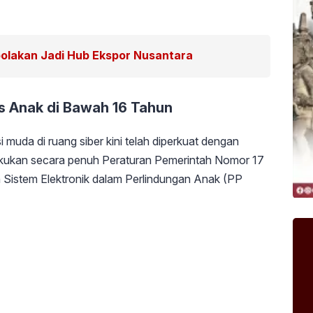
polakan Jadi Hub Ekspor Nusantara
 Anak di Bawah 16 Tahun
muda di ruang siber kini telah diperkuat dengan
kukan secara penuh Peraturan Pemerintah Nomor 17
 Sistem Elektronik dalam Perlindungan Anak (PP