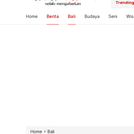
Trending
Home
Berita
Bali
Budaya
Seni
Wis
›
Home
Bali