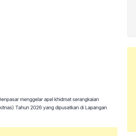
enpasar menggelar apel khidmat serangkaian
rkitnas) Tahun 2026 yang dipusatkan di Lapangan