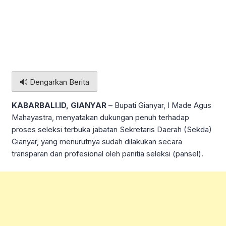
🔊 Dengarkan Berita
KABARBALI.ID, GIANYAR
– Bupati Gianyar, I Made Agus
Mahayastra, menyatakan dukungan penuh terhadap
proses seleksi terbuka jabatan Sekretaris Daerah (Sekda)
Gianyar, yang menurutnya sudah dilakukan secara
transparan dan profesional oleh panitia seleksi (pansel).