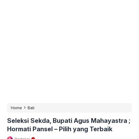
›
Home
Bali
Seleksi Sekda, Bupati Agus Mahayastra ;
Hormati Pansel – Pilih yang Terbaik