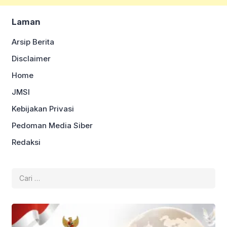
Laman
Arsip Berita
Disclaimer
Home
JMSI
Kebijakan Privasi
Pedoman Media Siber
Redaksi
Cari
untuk: