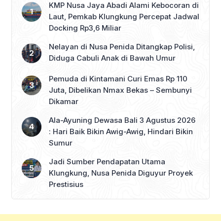
KMP Nusa Jaya Abadi Alami Kebocoran di
Laut, Pemkab Klungkung Percepat Jadwal
Docking Rp3,6 Miliar
Nelayan di Nusa Penida Ditangkap Polisi,
Diduga Cabuli Anak di Bawah Umur
Pemuda di Kintamani Curi Emas Rp 110
Juta, Dibelikan Nmax Bekas – Sembunyi
Dikamar
Ala-Ayuning Dewasa Bali 3 Agustus 2026
: Hari Baik Bikin Awig-Awig, Hindari Bikin
Sumur
Jadi Sumber Pendapatan Utama
Klungkung, Nusa Penida Diguyur Proyek
Prestisius