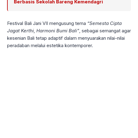
Berbasis Sekolah Bareng Kemendagri
Festival Bali Jani VII mengusung tema
“Semesta Cipta
Jagat Kerthi, Harmoni Bumi Bali”
, sebagai semangat agar
kesenian Bali tetap adaptif dalam menyuarakan nilai-nilai
peradaban melalui estetika kontemporer.