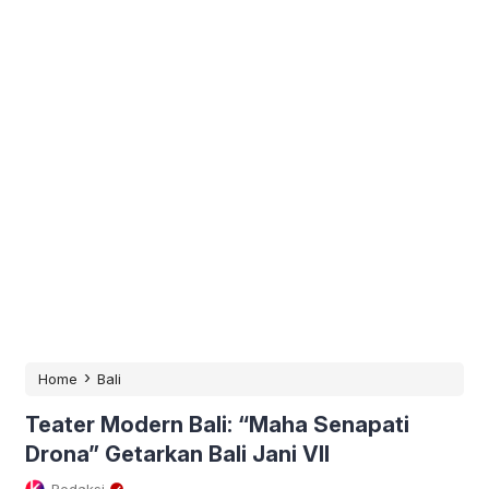
›
Home
Bali
Teater Modern Bali: “Maha Senapati
Drona” Getarkan Bali Jani VII