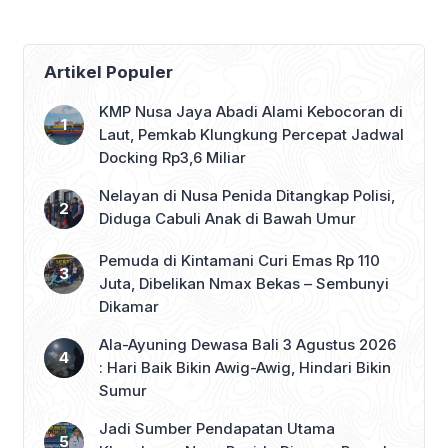
Artikel Populer
KMP Nusa Jaya Abadi Alami Kebocoran di
Laut, Pemkab Klungkung Percepat Jadwal
Docking Rp3,6 Miliar
Nelayan di Nusa Penida Ditangkap Polisi,
Diduga Cabuli Anak di Bawah Umur
Pemuda di Kintamani Curi Emas Rp 110
Juta, Dibelikan Nmax Bekas – Sembunyi
Dikamar
Ala-Ayuning Dewasa Bali 3 Agustus 2026
: Hari Baik Bikin Awig-Awig, Hindari Bikin
Sumur
Jadi Sumber Pendapatan Utama