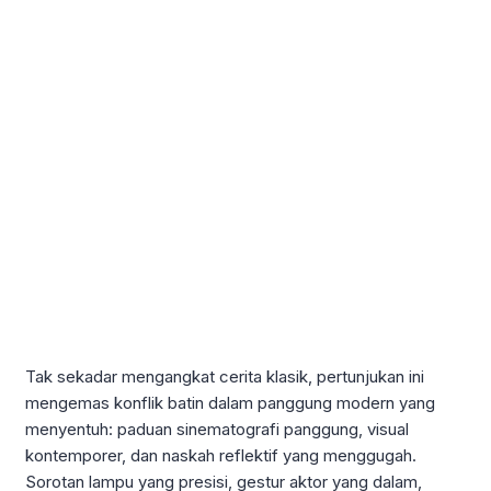
Tak sekadar mengangkat cerita klasik, pertunjukan ini
mengemas konflik batin dalam panggung modern yang
menyentuh: paduan sinematografi panggung, visual
kontemporer, dan naskah reflektif yang menggugah.
Sorotan lampu yang presisi, gestur aktor yang dalam,