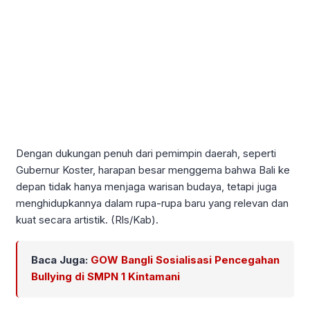
Dengan dukungan penuh dari pemimpin daerah, seperti
Gubernur Koster, harapan besar menggema bahwa Bali ke
depan tidak hanya menjaga warisan budaya, tetapi juga
menghidupkannya dalam rupa-rupa baru yang relevan dan
kuat secara artistik. (Rls/Kab).
Baca Juga:
GOW Bangli Sosialisasi Pencegahan
Bullying di SMPN 1 Kintamani