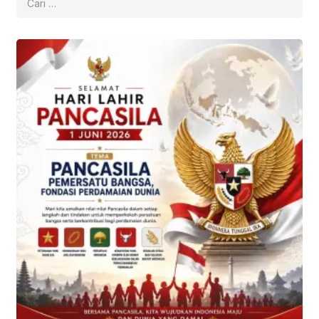
untuk: