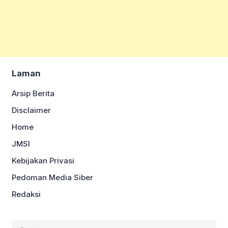
Laman
Arsip Berita
Disclaimer
Home
JMSI
Kebijakan Privasi
Pedoman Media Siber
Redaksi
Cari