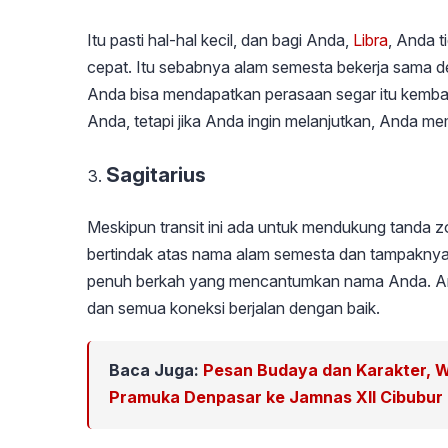
Itu pasti hal-hal kecil, dan bagi Anda,
Libra
, Anda t
cepat. Itu sebabnya alam semesta bekerja sama d
Anda bisa mendapatkan perasaan segar itu kembal
Anda, tetapi jika Anda ingin melanjutkan, Anda mem
Sagitarius
Meskipun transit ini ada untuk mendukung tanda z
bertindak atas nama alam semesta dan tampaknya 
penuh berkah yang mencantumkan nama Anda. And
dan semua koneksi berjalan dengan baik.
Baca Juga:
Pesan Budaya dan Karakter, 
Pramuka Denpasar ke Jamnas XII Cibubur