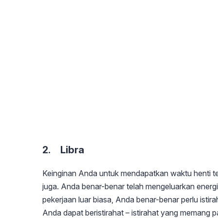
2. Libra
Keinginan Anda untuk mendapatkan waktu henti ter
juga. Anda benar-benar telah mengeluarkan energ
pekerjaan luar biasa, Anda benar-benar perlu istir
Anda dapat beristirahat – istirahat yang memang 