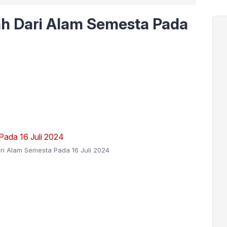
h Dari Alam Semesta Pada
i Alam Semesta Pada 16 Juli 2024