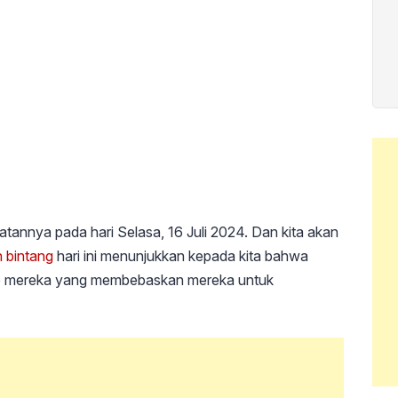
annya pada hari Selasa, 16 Juli 2024. Dan kita akan
 bintang
hari ini menunjukkan kepada kita bahwa
up mereka yang membebaskan mereka untuk