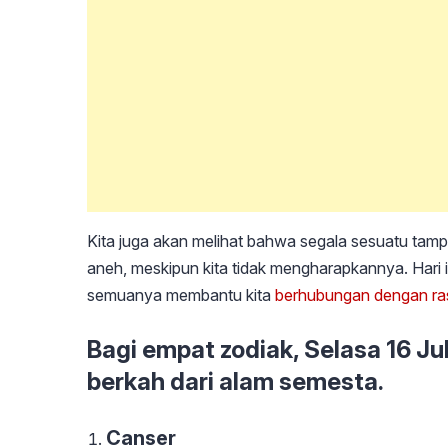
Kita juga akan melihat bahwa segala sesuatu tampa
aneh, meskipun kita tidak mengharapkannya. Hari
semuanya membantu kita
berhubungan dengan ra
Bagi empat zodiak, Selasa 16 J
berkah dari alam semesta.
Canser