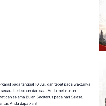
kabul pada tanggal 16 Juli, dan tepat pada waktunya
i secara berlebihan dan saat Anda melakukan
ahat dan selama Bulan Sagitarius pada hari Selasa,
pantas Anda dapatkan!