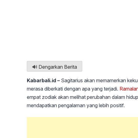
🔊 Dengarkan Berita
Kabarbali.id –
Sagitarius akan memamerkan kekuat
merasa diberkati dengan apa yang terjadi.
Ramalan
empat zodiak akan melihat perubahan dalam hid
mendapatkan pengalaman yang lebih positif.