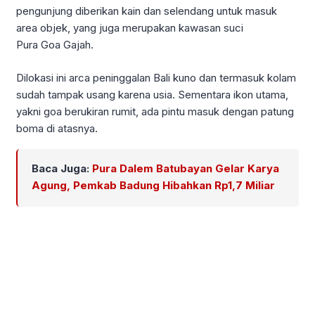
pengunjung diberikan kain dan selendang untuk masuk
area objek, yang juga merupakan kawasan suci
Pura Goa Gajah.
Dilokasi ini arca peninggalan Bali kuno dan termasuk kolam
sudah tampak usang karena usia. Sementara ikon utama,
yakni goa berukiran rumit, ada pintu masuk dengan patung
boma di atasnya.
Baca Juga:
Pura Dalem Batubayan Gelar Karya
Agung, Pemkab Badung Hibahkan Rp1,7 Miliar