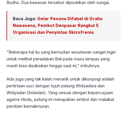
Budha. Dua kawasan tersebut dipisahkan oleh sungai.
Baca Juga:
Gelar Pesona Difabel di Graha
Nawasena, Pemkot Denpasar Rangkul 5
Organisasi dan Penyintas Skizofrenia
“Beberapa hal itu yang kemudian wisatawan sangat ingin
untuk melihat peradaban Bali pada masa lampau yang
masih bisa disaksikan hingga saat ini,” imbuhnya.
Ada juga yang tak kalah menarik untuk dikunjungi adalah
pertirtaan suci dengan tujuh patung Widyadara dan
Widyadari (bidadari). Yang sesuai dengan kepercayaan
agama Hindu, patung ini merupakan simbol dari malaikat
pemberi kemakmuran.