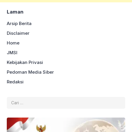
Laman
Arsip Berita
Disclaimer
Home
JMSI
Kebijakan Privasi
Pedoman Media Siber
Redaksi
Cari
untuk: