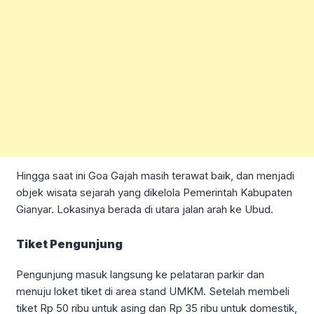
Hingga saat ini Goa Gajah masih terawat baik, dan menjadi
objek wisata sejarah yang dikelola Pemerintah Kabupaten
Gianyar. Lokasinya berada di utara jalan arah ke Ubud.
Tiket Pengunjung
Pengunjung masuk langsung ke pelataran parkir dan
menuju loket tiket di area stand UMKM. Setelah membeli
tiket Rp 50 ribu untuk asing dan Rp 35 ribu untuk domestik,