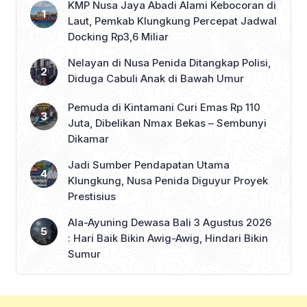
KMP Nusa Jaya Abadi Alami Kebocoran di
Laut, Pemkab Klungkung Percepat Jadwal
Docking Rp3,6 Miliar
Nelayan di Nusa Penida Ditangkap Polisi,
Diduga Cabuli Anak di Bawah Umur
Pemuda di Kintamani Curi Emas Rp 110
Juta, Dibelikan Nmax Bekas – Sembunyi
Dikamar
Jadi Sumber Pendapatan Utama
Klungkung, Nusa Penida Diguyur Proyek
Prestisius
Ala-Ayuning Dewasa Bali 3 Agustus 2026
: Hari Baik Bikin Awig-Awig, Hindari Bikin
Sumur