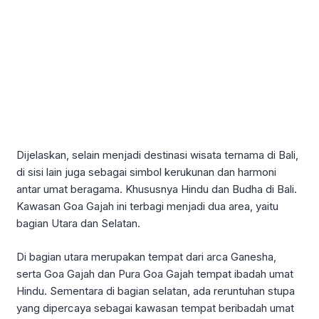
Dijelaskan, selain menjadi destinasi wisata ternama di Bali,
di sisi lain juga sebagai simbol kerukunan dan harmoni
antar umat beragama. Khususnya Hindu dan Budha di Bali.
Kawasan Goa Gajah ini terbagi menjadi dua area, yaitu
bagian Utara dan Selatan.
Di bagian utara merupakan tempat dari arca Ganesha,
serta Goa Gajah dan Pura Goa Gajah tempat ibadah umat
Hindu. Sementara di bagian selatan, ada reruntuhan stupa
yang dipercaya sebagai kawasan tempat beribadah umat