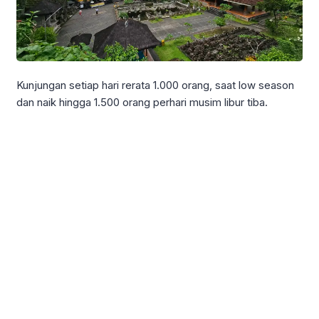
Kunjungan setiap hari rerata 1.000 orang, saat low season
dan naik hingga 1.500 orang perhari musim libur tiba.