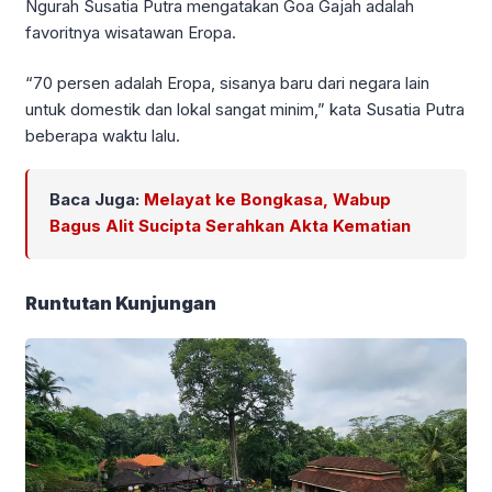
Ngurah Susatia Putra mengatakan Goa Gajah adalah
favoritnya wisatawan Eropa.
“70 persen adalah Eropa, sisanya baru dari negara lain
untuk domestik dan lokal sangat minim,” kata Susatia Putra
beberapa waktu lalu.
Baca Juga:
Melayat ke Bongkasa, Wabup
Bagus Alit Sucipta Serahkan Akta Kematian
Runtutan Kunjungan