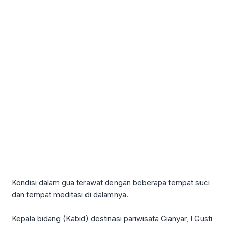
Kondisi dalam gua terawat dengan beberapa tempat suci
dan tempat meditasi di dalamnya.
Kepala bidang (Kabid) destinasi pariwisata Gianyar, I Gusti