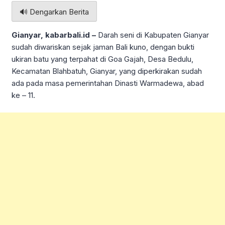
🔊 Dengarkan Berita
Gianyar, kabarbali.id –
Darah seni di Kabupaten Gianyar
sudah diwariskan sejak jaman Bali kuno, dengan bukti
ukiran batu yang terpahat di Goa Gajah, Desa Bedulu,
Kecamatan Blahbatuh, Gianyar, yang diperkirakan sudah
ada pada masa pemerintahan Dinasti Warmadewa, abad
ke – 11.