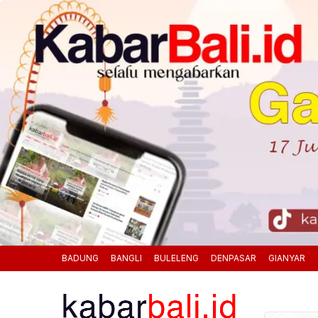
BADUNG
BANGLI
BULELENG
DENPASAR
GIANYAR