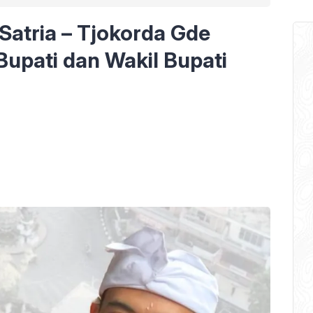
Satria – Tjokorda Gde
Bupati dan Wakil Bupati