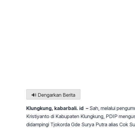
🔊 Dengarkan Berita
Klungkung, kabarbali. id –
Sah, melalui pengum
Kristiyanto di Kabupaten Klungkung, PDIP mengus
didampingi Tjokorda Gde Surya Putra alias Cok Su