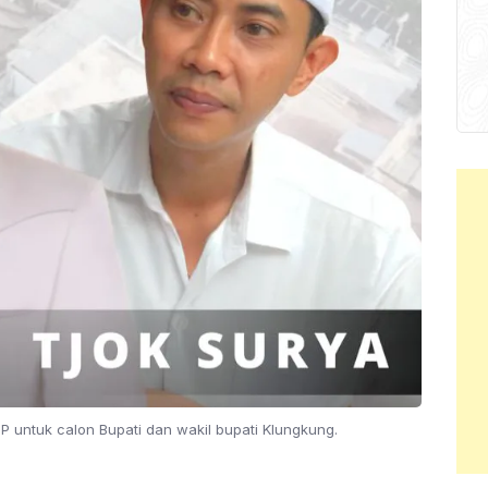
IP untuk calon Bupati dan wakil bupati Klungkung.