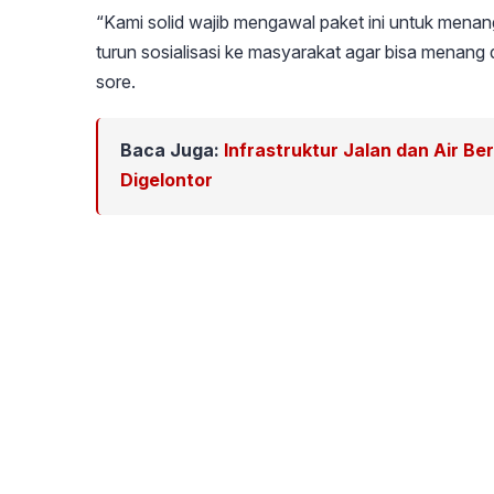
“Kami solid wajib mengawal paket ini untuk mena
turun sosialisasi ke masyarakat agar bisa menan
sore.
Baca Juga:
Infrastruktur Jalan dan Air Be
Digelontor