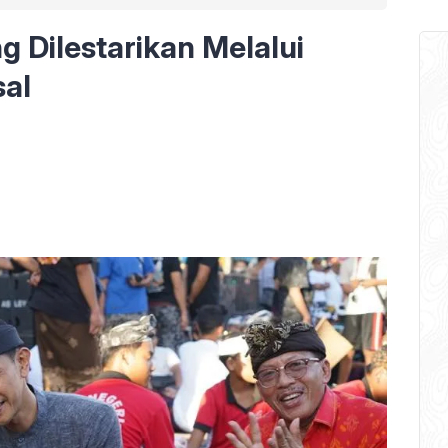
g Dilestarikan Melalui
al