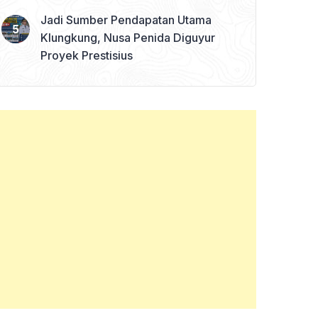
Jadi Sumber Pendapatan Utama
Klungkung, Nusa Penida Diguyur
Proyek Prestisius