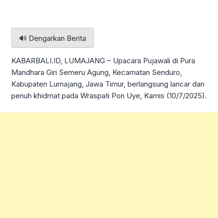
🔊 Dengarkan Berita
KABARBALI.ID, LUMAJANG – Upacara Pujawali di Pura
Mandhara Giri Semeru Agung, Kecamatan Senduro,
Kabupaten Lumajang, Jawa Timur, berlangsung lancar dan
penuh khidmat pada Wraspati Pon Uye, Kamis (10/7/2025).