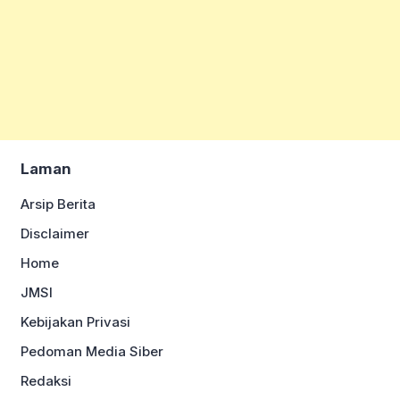
Laman
Arsip Berita
Disclaimer
Home
JMSI
Kebijakan Privasi
Pedoman Media Siber
Redaksi