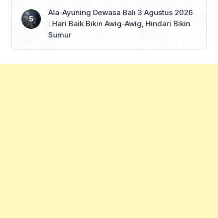
Ala-Ayuning Dewasa Bali 3 Agustus 2026
: Hari Baik Bikin Awig-Awig, Hindari Bikin
Sumur