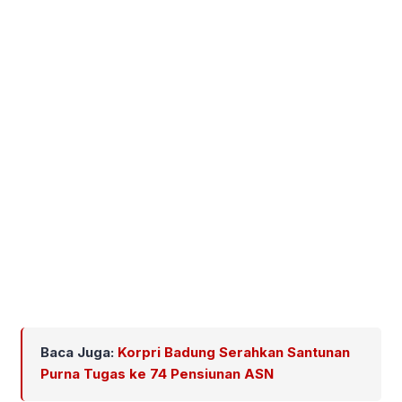
Baca Juga:
Korpri Badung Serahkan Santunan
Purna Tugas ke 74 Pensiunan ASN