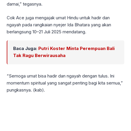
damai,” tegasnya.
Cok Ace juga mengajak umat Hindu untuk hadir dan
ngayah pada rangkaian nyejer Ida Bhatara yang akan
berlangsung 10–21 Juli 2025 mendatang.
Baca Juga:
Putri Koster Minta Perempuan Bali
Tak Ragu Berwirausaha
“Semoga umat bisa hadir dan ngayah dengan tulus. Ini
momentum spiritual yang sangat penting bagi kita semua,”
pungkasnya. (kab).