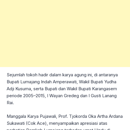
Sejumlah tokoh hadir dalam karya agung ini, di antaranya
Bupati Lumajang Indah Amperawati, Wakil Bupati Yudha
Adji Kusuma, serta Bupati dan Wakil Bupati Karangasem
periode 2005–2015, I Wayan Gredeg dan I Gusti Lanang
Rai.
Manggala Karya Pujawali, Prof. Tjokorda Oka Artha Ardana
Sukawati (Cok Ace), menyampaikan apresiasi atas