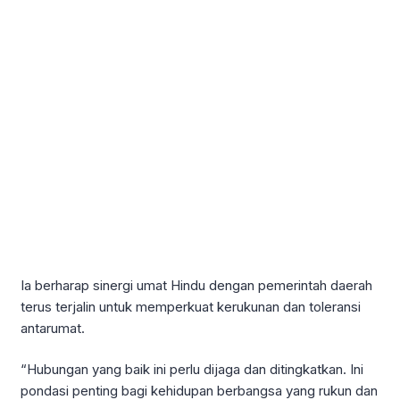
Ia berharap sinergi umat Hindu dengan pemerintah daerah
terus terjalin untuk memperkuat kerukunan dan toleransi
antarumat.
“Hubungan yang baik ini perlu dijaga dan ditingkatkan. Ini
pondasi penting bagi kehidupan berbangsa yang rukun dan